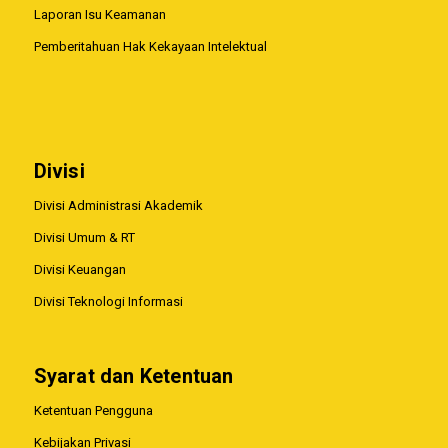
Laporan Isu Keamanan
Pemberitahuan Hak Kekayaan Intelektual
Divisi
Divisi Administrasi Akademik
Divisi Umum & RT
Divisi Keuangan
Divisi Teknologi Informasi
Syarat dan Ketentuan
Ketentuan Pengguna
Kebijakan Privasi