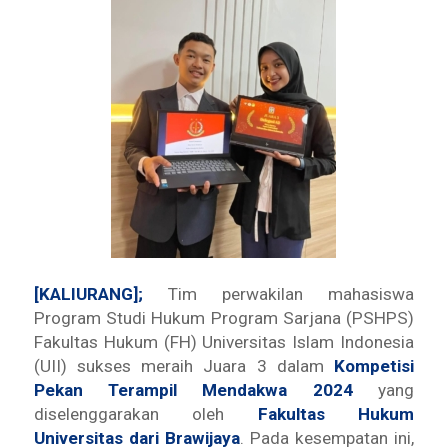
[KALIURANG];
Tim perwakilan mahasiswa
Program Studi Hukum Program Sarjana (PSHPS)
Fakultas Hukum (FH) Universitas Islam Indonesia
(UII) sukses meraih Juara 3 dalam
Kompetisi
Pekan Terampil Mendakwa 2024
yang
diselenggarakan oleh
Fakultas Hukum
Universitas dari Brawijaya
. Pada kesempatan ini,