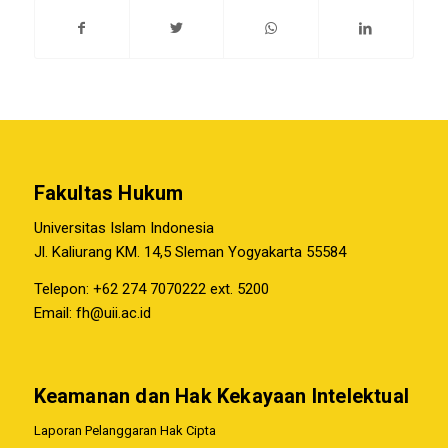
Fakultas Hukum
Universitas Islam Indonesia
Jl. Kaliurang KM. 14,5 Sleman Yogyakarta 55584
Telepon: +62 274 7070222 ext. 5200
Email:
fh@uii.ac.id
Keamanan dan Hak Kekayaan Intelektual
Laporan Pelanggaran Hak Cipta