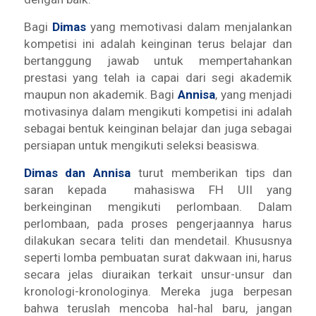
Bagi
Dimas
yang memotivasi dalam menjalankan
kompetisi ini adalah keinginan terus belajar dan
bertanggung jawab untuk mempertahankan
prestasi yang telah ia capai dari segi akademik
maupun non akademik. Bagi
Annisa
, yang menjadi
motivasinya dalam mengikuti kompetisi ini adalah
sebagai bentuk keinginan belajar dan juga sebagai
persiapan untuk mengikuti seleksi beasiswa.
Dimas dan Annisa
turut memberikan tips dan
saran kepada mahasiswa FH UII yang
berkeinginan mengikuti perlombaan. Dalam
perlombaan, pada proses pengerjaannya harus
dilakukan secara teliti dan mendetail. Khususnya
seperti lomba pembuatan surat dakwaan ini, harus
secara jelas diuraikan terkait unsur-unsur dan
kronologi-kronologinya. Mereka juga berpesan
bahwa teruslah mencoba hal-hal baru, jangan