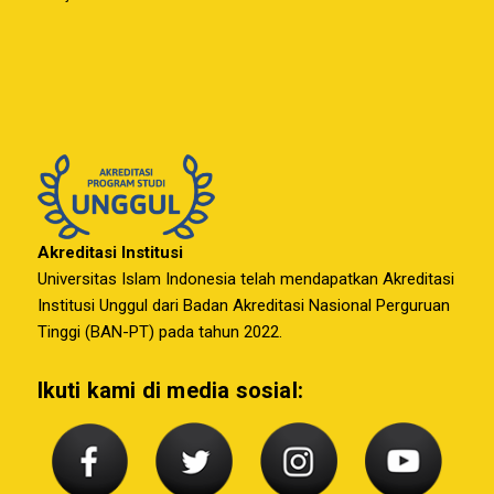
Akreditasi Institusi
Universitas Islam Indonesia telah mendapatkan Akreditasi
Institusi Unggul dari Badan Akreditasi Nasional Perguruan
Tinggi (BAN-PT) pada tahun 2022.
Ikuti kami di media sosial: