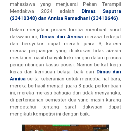
mahasiswa yang menjuarai Pekan Terampil
Mendakwa 2024 adalah
Dimas Saputra
(23410348) dan Annisa Ramadhani (23410646)
.
Dalam menjalani proses lomba membuat surat
dakwaan ini,
Dimas dan Annisa
merasa terkejut
dan bersyukur dapat meraih juara 3, karena
merasa perjuangan yang dilakukan tidak sia-sia
meskipun masih banyak kekurangan dalam proses
pengembangan kasus posisi. Namun berkat kerja
keras dan kemauan belajar baik dari
Dimas dan
Annisa
serta keberanian untuk mencoba hal baru,
mereka berhasil menjadi juara 3 pada perlombaan
ini, mereka merasa bahagia dan tidak menyangka,
di pertengahan semester dua yang masih kurang
mengetahui tentang surat dakwaan dapat
mengikuti kompetisi ini dengan baik.