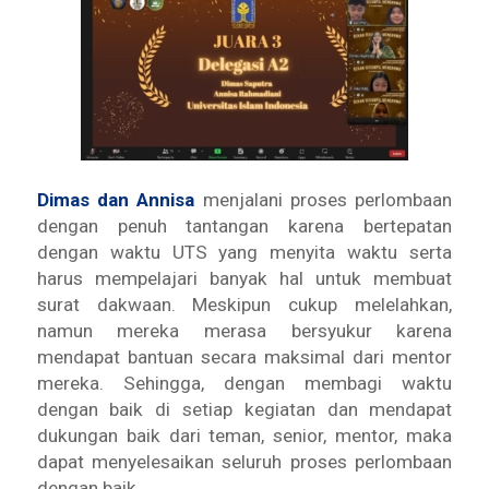
Dimas dan Annisa
menjalani proses perlombaan
dengan penuh tantangan karena bertepatan
dengan waktu UTS yang menyita waktu serta
harus mempelajari banyak hal untuk membuat
surat dakwaan. Meskipun cukup melelahkan,
namun mereka merasa bersyukur karena
mendapat bantuan secara maksimal dari mentor
mereka. Sehingga, dengan membagi waktu
dengan baik di setiap kegiatan dan mendapat
dukungan baik dari teman, senior, mentor, maka
dapat menyelesaikan seluruh proses perlombaan
dengan baik.