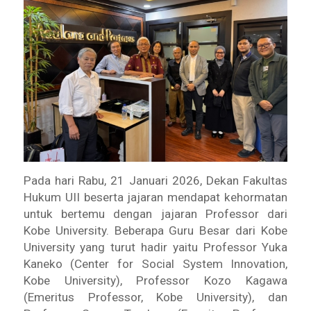
Pada hari Rabu, 21 Januari 2026, Dekan Fakultas
Hukum UII beserta jajaran mendapat kehormatan
untuk bertemu dengan jajaran Professor dari
Kobe University. Beberapa Guru Besar dari Kobe
University yang turut hadir yaitu Professor Yuka
Kaneko (Center for Social System Innovation,
Kobe University), Professor Kozo Kagawa
(Emeritus Professor, Kobe University), dan