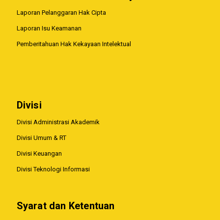
Laporan Pelanggaran Hak Cipta
Laporan Isu Keamanan
Pemberitahuan Hak Kekayaan Intelektual
Divisi
Divisi Administrasi Akademik
Divisi Umum & RT
Divisi Keuangan
Divisi Teknologi Informasi
Syarat dan Ketentuan