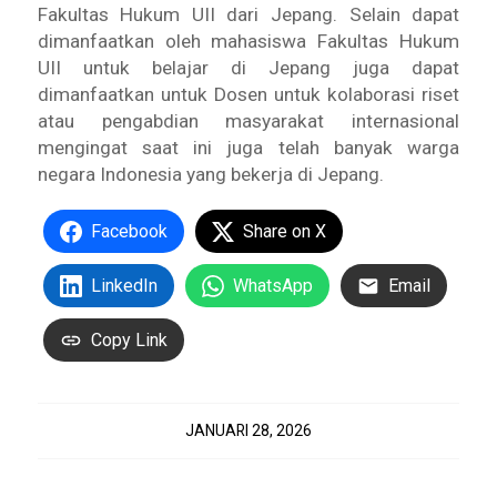
Fakultas Hukum UII dari Jepang. Selain dapat
dimanfaatkan oleh mahasiswa Fakultas Hukum
UII untuk belajar di Jepang juga dapat
dimanfaatkan untuk Dosen untuk kolaborasi riset
atau pengabdian masyarakat internasional
mengingat saat ini juga telah banyak warga
negara Indonesia yang bekerja di Jepang.
Facebook
Share on X
LinkedIn
WhatsApp
Email
Copy Link
JANUARI 28, 2026