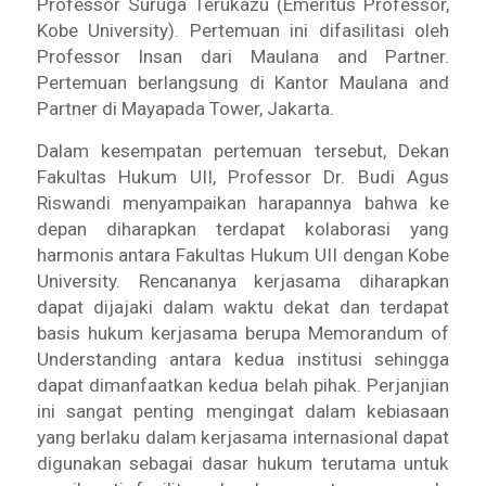
Professor Suruga Terukazu (Emeritus Professor,
Kobe University). Pertemuan ini difasilitasi oleh
Professor Insan dari Maulana and Partner.
Pertemuan berlangsung di Kantor Maulana and
Partner di Mayapada Tower, Jakarta.
Dalam kesempatan pertemuan tersebut, Dekan
Fakultas Hukum UII, Professor Dr. Budi Agus
Riswandi menyampaikan harapannya bahwa ke
depan diharapkan terdapat kolaborasi yang
harmonis antara Fakultas Hukum UII dengan Kobe
University. Rencananya kerjasama diharapkan
dapat dijajaki dalam waktu dekat dan terdapat
basis hukum kerjasama berupa Memorandum of
Understanding antara kedua institusi sehingga
dapat dimanfaatkan kedua belah pihak. Perjanjian
ini sangat penting mengingat dalam kebiasaan
yang berlaku dalam kerjasama internasional dapat
digunakan sebagai dasar hukum terutama untuk