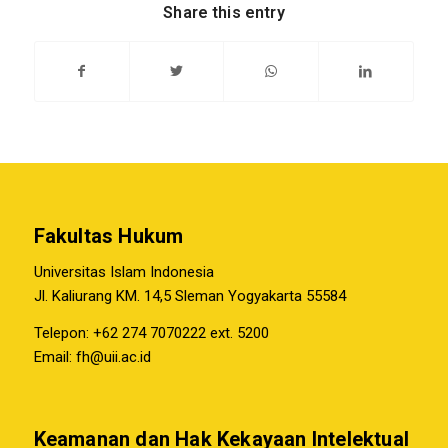
Share this entry
Fakultas Hukum
Universitas Islam Indonesia
Jl. Kaliurang KM. 14,5 Sleman Yogyakarta 55584
Telepon: +62 274 7070222 ext. 5200
Email:
fh@uii.ac.id
Keamanan dan Hak Kekayaan Intelektual