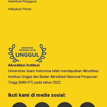
Ketentuan Pengguna
Kebijakan Privasi
Akreditasi Institusi
Universitas Islam Indonesia telah mendapatkan Akreditasi
Institusi Unggul dari Badan Akreditasi Nasional Perguruan
Tinggi (BAN-PT) pada tahun 2022.
Ikuti kami di media sosial: