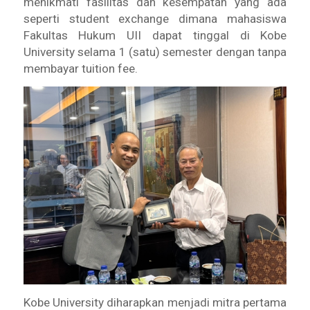
menikmati fasilitas dan kesempatan yang ada
seperti student exchange dimana mahasiswa
Fakultas Hukum UII dapat tinggal di Kobe
University selama 1 (satu) semester dengan tanpa
membayar tuition fee.
Kobe University diharapkan menjadi mitra pertama