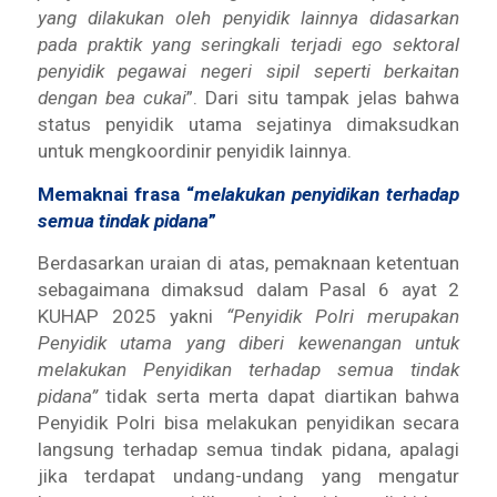
yang dilakukan oleh penyidik lainnya didasarkan
pada praktik yang seringkali terjadi ego sektoral
penyidik pegawai negeri sipil seperti berkaitan
dengan bea cukai
”. Dari situ tampak jelas bahwa
status penyidik utama sejatinya dimaksudkan
untuk mengkoordinir penyidik lainnya.
Memaknai frasa “
melakukan penyidikan terhadap
semua tindak pidana
”
Berdasarkan uraian di atas, pemaknaan ketentuan
sebagaimana dimaksud dalam Pasal 6 ayat 2
KUHAP 2025 yakni
“Penyidik Polri merupakan
Penyidik utama yang diberi kewenangan untuk
melakukan Penyidikan terhadap semua tindak
pidana”
tidak serta merta dapat diartikan bahwa
Penyidik Polri bisa melakukan penyidikan secara
langsung terhadap semua tindak pidana, apalagi
jika terdapat undang-undang yang mengatur