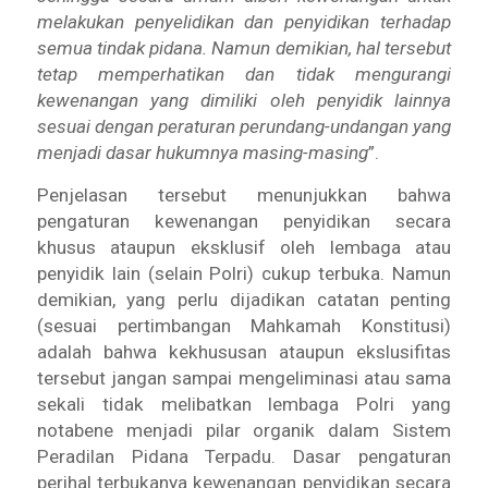
melakukan penyelidikan dan penyidikan terhadap
semua tindak pidana. Namun demikian, hal tersebut
tetap memperhatikan dan tidak mengurangi
kewenangan yang dimiliki oleh penyidik lainnya
sesuai dengan peraturan perundang-undangan yang
menjadi dasar hukumnya masing-masing
”.
Penjelasan tersebut menunjukkan bahwa
pengaturan kewenangan penyidikan secara
khusus ataupun eksklusif oleh lembaga atau
penyidik lain (selain Polri) cukup terbuka. Namun
demikian, yang perlu dijadikan catatan penting
(sesuai pertimbangan Mahkamah Konstitusi)
adalah bahwa kekhususan ataupun ekslusifitas
tersebut jangan sampai mengeliminasi atau sama
sekali tidak melibatkan lembaga Polri yang
notabene menjadi pilar organik dalam Sistem
Peradilan Pidana Terpadu. Dasar pengaturan
perihal terbukanya kewenangan penyidikan secara