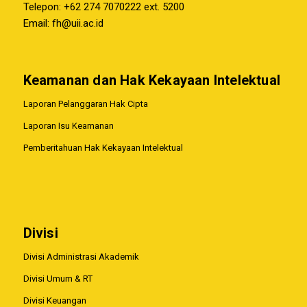
Telepon: +62 274 7070222 ext. 5200
Email:
fh@uii.ac.id
Keamanan dan Hak Kekayaan Intelektual
Laporan Pelanggaran Hak Cipta
Laporan Isu Keamanan
Pemberitahuan Hak Kekayaan Intelektual
Divisi
Divisi Administrasi Akademik
Divisi Umum & RT
Divisi Keuangan