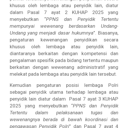
khusus oleh lembaga atau penyidik lain, diatur
dalam Pasal 7 ayat 2 KUHAP 2025 yang
menyebutkan “
PPNS dan Penyidik Tertentu
mempunyai wewenang berdasarkan Undang-
Undang yang menjadi dasar hukumnya
”. Biasanya,
pengaturan kewenangan penyidikan secara
khusus oleh lembaga atau penyidik lain,
diantaranya berkaitan dengan kompetensi dan
pengalaman spesifik pada bidang tertentu maupun
berkaitan dengan wewenang administratif yang
melekat pada lembaga atau penyidik lain tersebut.
Kemudian pengaturan posisi lembaga Polri
sebagai penyidik utama terhadap lembaga atau
penyidik lain diatur dalam Pasal 7 ayat 3 KUHAP
2025 yang menyebutkan “
PPNS dan Penyidik
Tertentu dalam pelaksanaan tugas dan
wewenangnya berada di bawah koordinasi dan
pengawasan Penyidik Polri
” dan Pasal 7 ayat 4