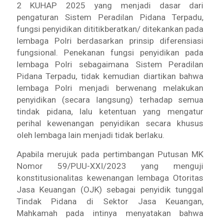
2 KUHAP 2025 yang menjadi dasar dari
pengaturan Sistem Peradilan Pidana Terpadu,
fungsi penyidikan dititikberatkan/ ditekankan pada
lembaga Polri berdasarkan prinsip diferensiasi
fungsional. Penekanan fungsi penyidikan pada
lembaga Polri sebagaimana Sistem Peradilan
Pidana Terpadu, tidak kemudian diartikan bahwa
lembaga Polri menjadi berwenang melakukan
penyidikan (secara langsung) terhadap semua
tindak pidana, lalu ketentuan yang mengatur
perihal kewenangan penyidikan secara khusus
oleh lembaga lain menjadi tidak berlaku.
Apabila merujuk pada pertimbangan Putusan MK
Nomor 59/PUU-XXI/2023 yang menguji
konstitusionalitas kewenangan lembaga Otoritas
Jasa Keuangan (OJK) sebagai penyidik tunggal
Tindak Pidana di Sektor Jasa Keuangan,
Mahkamah pada intinya menyatakan bahwa