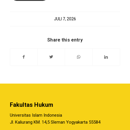
JULI 7, 2026
Share this entry
Fakultas Hukum
Universitas Islam Indonesia
Jl. Kaliurang KM. 14,5 Sleman Yogyakarta 55584