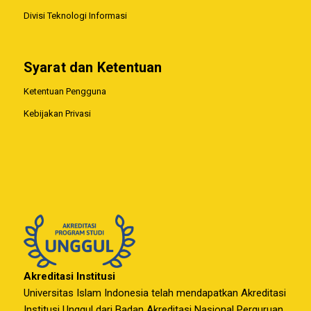
Divisi Teknologi Informasi
Syarat dan Ketentuan
Ketentuan Pengguna
Kebijakan Privasi
Akreditasi Institusi
Universitas Islam Indonesia telah mendapatkan Akreditasi
Institusi Unggul dari Badan Akreditasi Nasional Perguruan