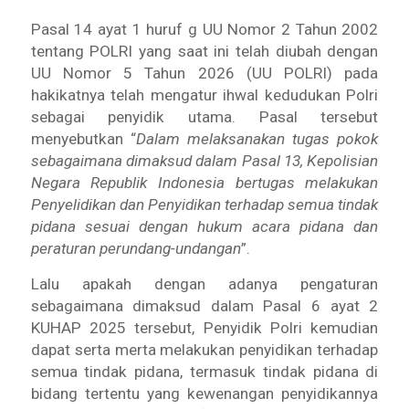
Pasal 14 ayat 1 huruf g UU Nomor 2 Tahun 2002
tentang POLRI yang saat ini telah diubah dengan
UU Nomor 5 Tahun 2026 (UU POLRI) pada
hakikatnya telah mengatur ihwal kedudukan Polri
sebagai penyidik utama. Pasal tersebut
menyebutkan “
Dalam melaksanakan tugas pokok
sebagaimana dimaksud dalam Pasal 13, Kepolisian
Negara Republik Indonesia bertugas melakukan
Penyelidikan dan Penyidikan terhadap semua tindak
pidana sesuai dengan hukum acara pidana dan
peraturan perundang-undangan
”.
Lalu apakah dengan adanya pengaturan
sebagaimana dimaksud dalam Pasal 6 ayat 2
KUHAP 2025 tersebut, Penyidik Polri kemudian
dapat serta merta melakukan penyidikan terhadap
semua tindak pidana, termasuk tindak pidana di
bidang tertentu yang kewenangan penyidikannya