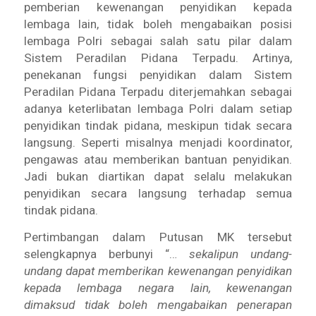
pemberian kewenangan penyidikan kepada
lembaga lain, tidak boleh mengabaikan posisi
lembaga Polri sebagai salah satu pilar dalam
Sistem Peradilan Pidana Terpadu. Artinya,
penekanan fungsi penyidikan dalam Sistem
Peradilan Pidana Terpadu diterjemahkan sebagai
adanya keterlibatan lembaga Polri dalam setiap
penyidikan tindak pidana, meskipun tidak secara
langsung. Seperti misalnya menjadi koordinator,
pengawas atau memberikan bantuan penyidikan.
Jadi bukan diartikan dapat selalu melakukan
penyidikan secara langsung terhadap semua
tindak pidana.
Pertimbangan dalam Putusan MK tersebut
selengkapnya berbunyi “…
sekalipun undang-
undang dapat memberikan kewenangan penyidikan
kepada lembaga negara lain, kewenangan
dimaksud tidak boleh mengabaikan penerapan