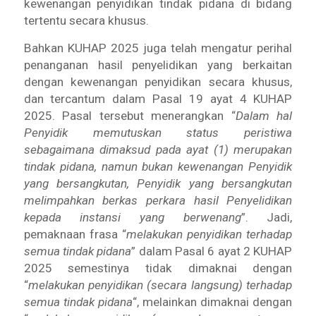
kewenangan penyidikan tindak pidana di bidang
tertentu secara khusus.
Bahkan KUHAP 2025 juga telah mengatur perihal
penanganan hasil penyelidikan yang berkaitan
dengan kewenangan penyidikan secara khusus,
dan tercantum dalam Pasal 19 ayat 4 KUHAP
2025. Pasal tersebut menerangkan “
Dalam hal
Penyidik memutuskan status peristiwa
sebagaimana dimaksud pada ayat (1) merupakan
tindak pidana, namun bukan kewenangan Penyidik
yang bersangkutan, Penyidik yang bersangkutan
melimpahkan berkas perkara hasil Penyelidikan
kepada instansi yang berwenang
”. Jadi,
pemaknaan frasa “
melakukan penyidikan terhadap
semua tindak pidana
” dalam Pasal 6 ayat 2 KUHAP
2025 semestinya tidak dimaknai dengan
“
melakukan penyidikan (secara langsung) terhadap
semua tindak pidana
“, melainkan dimaknai dengan