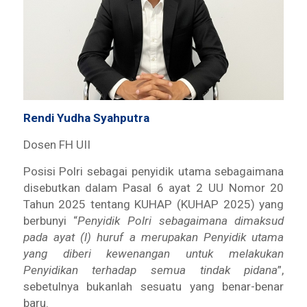
Rendi Yudha Syahputra
Dosen FH UII
Posisi Polri sebagai penyidik utama sebagaimana
disebutkan dalam Pasal 6 ayat 2 UU Nomor 20
Tahun 2025 tentang KUHAP (KUHAP 2025) yang
berbunyi “
Penyidik Polri sebagaimana dimaksud
pada ayat (l) huruf a merupakan Penyidik utama
yang diberi kewenangan untuk melakukan
Penyidikan terhadap semua tindak pidana
”,
sebetulnya bukanlah sesuatu yang benar-benar
baru.