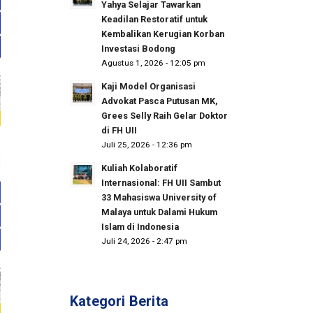
Yahya Selajar Tawarkan
Keadilan Restoratif untuk
Kembalikan Kerugian Korban
Investasi Bodong
Agustus 1, 2026 - 12:05 pm
Kaji Model Organisasi
Advokat Pasca Putusan MK,
Grees Selly Raih Gelar Doktor
di FH UII
Juli 25, 2026 - 12:36 pm
Kuliah Kolaboratif
Internasional: FH UII Sambut
33 Mahasiswa University of
Malaya untuk Dalami Hukum
Islam di Indonesia
Juli 24, 2026 - 2:47 pm
Kategori Berita