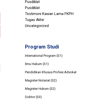
Pusdiklat
Pusdiklat
Testimoni Kawan Lama FKPH
Tugas Akhir
Uncategorized
Program Studi
International Program (S1)
Ilmu Hukum (S1)
Pendidikan Khusus Profesi Advokat
Magister Notariat (S2)
Magister Hukum (S2)
Doktor (S3)