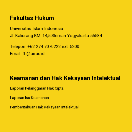
Fakultas Hukum
Universitas Islam Indonesia
Jl. Kaliurang KM. 14,5 Sleman Yogyakarta 55584
Telepon: +62 274 7070222 ext. 5200
Email:
fh@uii.ac.id
Keamanan dan Hak Kekayaan Intelektual
Laporan Pelanggaran Hak Cipta
Laporan Isu Keamanan
Pemberitahuan Hak Kekayaan Intelektual