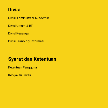
Divisi
Divisi Administrasi Akademik
Divisi Umum & RT
Divisi Keuangan
Divisi Teknologi Informasi
Syarat dan Ketentuan
Ketentuan Pengguna
Kebijakan Privasi