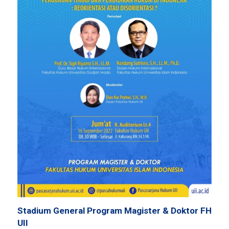
Stadium General Program Magister & Doktor FH
UII