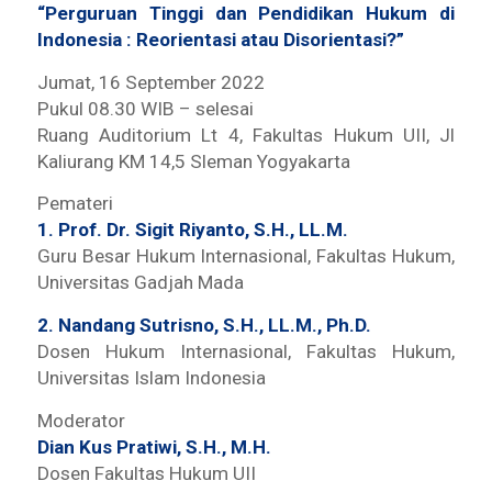
“Perguruan Tinggi dan Pendidikan Hukum di
Indonesia : Reorientasi atau Disorientasi?”
Jumat, 16 September 2022
Pukul 08.30 WIB – selesai
Ruang Auditorium Lt 4, Fakultas Hukum UII, Jl
Kaliurang KM 14,5 Sleman Yogyakarta
Pemateri
1. Prof. Dr. Sigit Riyanto, S.H., LL.M.
Guru Besar Hukum Internasional, Fakultas Hukum,
Universitas Gadjah Mada
2. Nandang Sutrisno, S.H., LL.M., Ph.D.
Dosen Hukum Internasional, Fakultas Hukum,
Universitas Islam Indonesia
Moderator
Dian Kus Pratiwi, S.H., M.H.
Dosen Fakultas Hukum UII