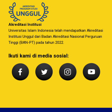
Akreditasi Institusi
Universitas Islam Indonesia telah mendapatkan Akreditasi
Institusi Unggul dari Badan Akreditasi Nasional Perguruan
Tinggi (BAN-PT) pada tahun 2022.
Ikuti kami di media sosial: