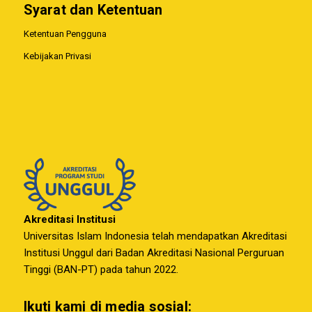
Syarat dan Ketentuan
Ketentuan Pengguna
Kebijakan Privasi
Akreditasi Institusi
Universitas Islam Indonesia telah mendapatkan Akreditasi
Institusi Unggul dari Badan Akreditasi Nasional Perguruan
Tinggi (BAN-PT) pada tahun 2022.
Ikuti kami di media sosial: