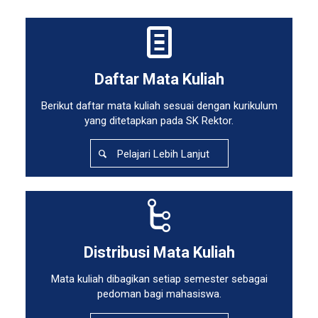
Daftar Mata Kuliah
Berikut daftar mata kuliah sesuai dengan
kurikulum
yang ditetapkan pada SK Rektor.
Pelajari Lebih Lanjut
Distribusi Mata Kuliah
Mata kuliah dibagikan setiap semester sebagai
pedoman bagi mahasiswa.