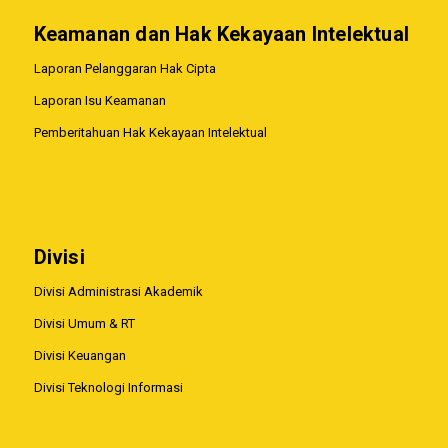
Keamanan dan Hak Kekayaan Intelektual
Laporan Pelanggaran Hak Cipta
Laporan Isu Keamanan
Pemberitahuan Hak Kekayaan Intelektual
Divisi
Divisi Administrasi Akademik
Divisi Umum & RT
Divisi Keuangan
Divisi Teknologi Informasi