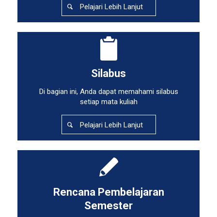
Pelajari Lebih Lanjut
Silabus
Di bagian ini, Anda dapat memahami silabus
setiap mata kuliah
Pelajari Lebih Lanjut
Rencana Pembelajaran
Semester