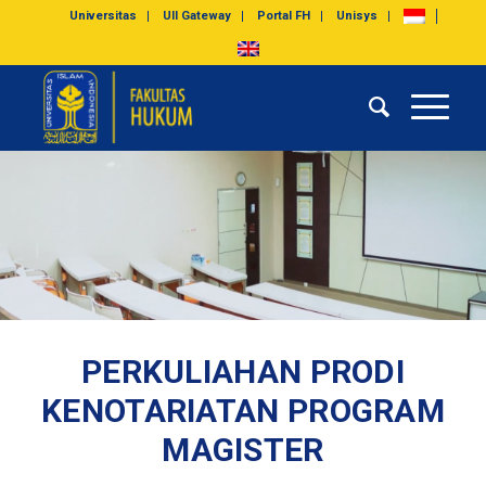
Universitas
UII Gateway
Portal FH
Unisys
PERKULIAHAN PRODI
KENOTARIATAN PROGRAM
MAGISTER