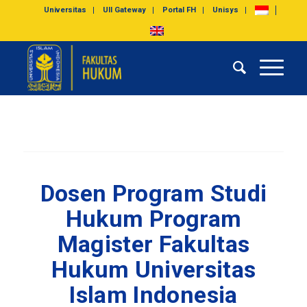
Universitas
UII Gateway
Portal FH
Unisys
Dosen Program Studi
Hukum Program
Magister Fakultas
Hukum Universitas
Islam Indonesia