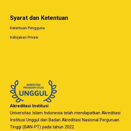
Syarat dan Ketentuan
Ketentuan Pengguna
Kebijakan Privasi
Akreditasi Institusi
Universitas Islam Indonesia telah mendapatkan Akreditasi
Institusi Unggul dari Badan Akreditasi Nasional Perguruan
Tinggi (BAN-PT) pada tahun 2022.