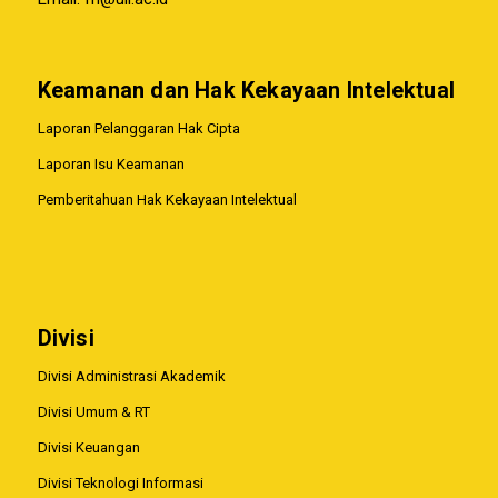
Keamanan dan Hak Kekayaan Intelektual
Laporan Pelanggaran Hak Cipta
Laporan Isu Keamanan
Pemberitahuan Hak Kekayaan Intelektual
Divisi
Divisi Administrasi Akademik
Divisi Umum & RT
Divisi Keuangan
Divisi Teknologi Informasi