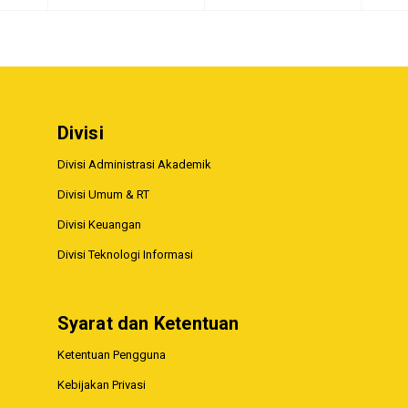
Divisi
Divisi Administrasi Akademik
Divisi Umum & RT
Divisi Keuangan
Divisi Teknologi Informasi
Syarat dan Ketentuan
Ketentuan Pengguna
Kebijakan Privasi