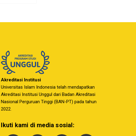
Akreditasi Institusi
Universitas Islam Indonesia telah mendapatkan
Akreditasi Institusi Unggul dari Badan Akreditasi
Nasional Perguruan Tinggi (BAN-PT) pada tahun
2022.
Ikuti kami di media sosial: