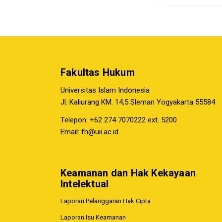
Fakultas Hukum
Universitas Islam Indonesia
Jl. Kaliurang KM. 14,5 Sleman Yogyakarta 55584
Telepon: +62 274 7070222 ext. 5200
Email:
fh@uii.ac.id
Keamanan dan Hak Kekayaan
Intelektual
Laporan Pelanggaran Hak Cipta
Laporan Isu Keamanan