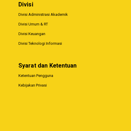
Divisi
Divisi Administrasi Akademik
Divisi Umum & RT
Divisi Keuangan
Divisi Teknologi Informasi
Syarat dan Ketentuan
Ketentuan Pengguna
Kebijakan Privasi