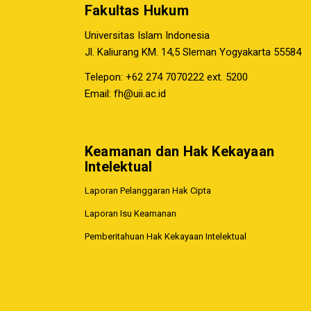
Fakultas Hukum
Universitas Islam Indonesia
Jl. Kaliurang KM. 14,5 Sleman Yogyakarta 55584
Telepon: +62 274 7070222 ext. 5200
Email:
fh@uii.ac.id
Keamanan dan Hak Kekayaan
Intelektual
Laporan Pelanggaran Hak Cipta
Laporan Isu Keamanan
Pemberitahuan Hak Kekayaan Intelektual