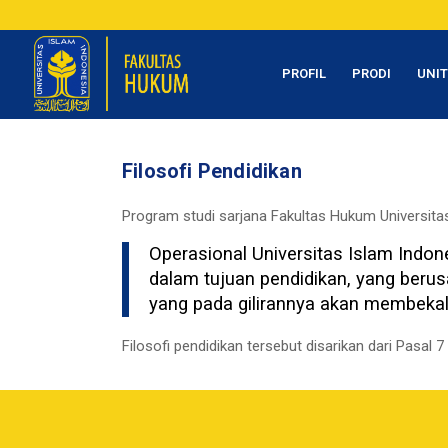
PROFIL
PRODI
UNI
Filosofi Pendidikan
Program studi sarjana Fakultas Hukum Universitas 
Operasional Universitas Islam Indones
dalam tujuan pendidikan, yang berus
yang pada gilirannya akan membekal
Filosofi pendidikan tersebut disarikan dari Pasal 