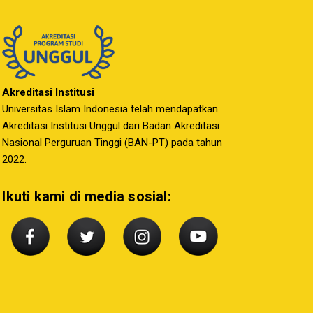
Akreditasi Institusi
Universitas Islam Indonesia telah mendapatkan
Akreditasi Institusi Unggul dari Badan Akreditasi
Nasional Perguruan Tinggi (BAN-PT) pada tahun
2022.
Ikuti kami di media sosial: