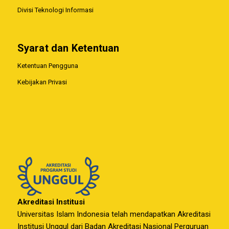
Divisi Teknologi Informasi
Syarat dan Ketentuan
Ketentuan Pengguna
Kebijakan Privasi
Akreditasi Institusi
Universitas Islam Indonesia telah mendapatkan Akreditasi
Institusi Unggul dari Badan Akreditasi Nasional Perguruan