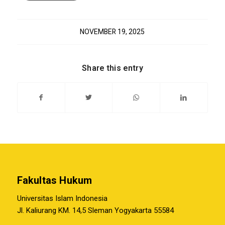
NOVEMBER 19, 2025
Share this entry
Fakultas Hukum
Universitas Islam Indonesia
Jl. Kaliurang KM. 14,5 Sleman Yogyakarta 55584