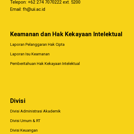
Telepon: +62 274 7070222 ext. 5200
Email:
fh@uii.ac.id
Keamanan dan Hak Kekayaan Intelektual
Laporan Pelanggaran Hak Cipta
Laporan Isu Keamanan
Pemberitahuan Hak Kekayaan Intelektual
Divisi
Divisi Administrasi Akademik
Divisi Umum & RT
Divisi Keuangan