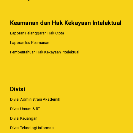
Keamanan dan Hak Kekayaan Intelektual
Laporan Pelanggaran Hak Cipta
Laporan Isu Keamanan
Pemberitahuan Hak Kekayaan Intelektual
Divisi
Divisi Administrasi Akademik
Divisi Umum & RT
Divisi Keuangan
Divisi Teknologi Informasi