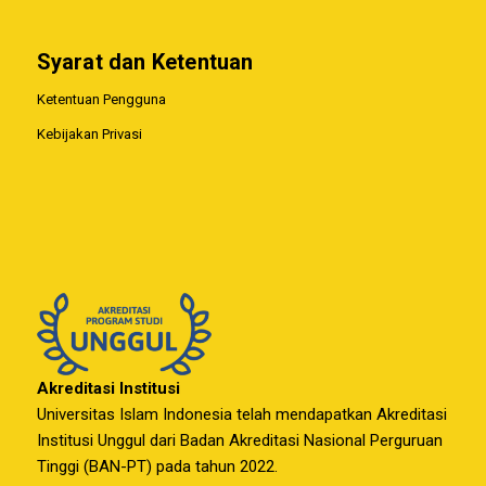
Syarat dan Ketentuan
Ketentuan Pengguna
Kebijakan Privasi
Akreditasi Institusi
Universitas Islam Indonesia telah mendapatkan Akreditasi
Institusi Unggul dari Badan Akreditasi Nasional Perguruan
Tinggi (BAN-PT) pada tahun 2022.