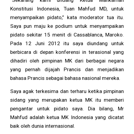
Konstitusi Indonesia, Tuan Mahfud MD, untuk
menyampaikan pidato,” kata moderator tua itu.
Saya pun maju ke podium untuk menyampaikan
pidato sekitar 15 menit di Cassablanca, Maroko.
Pada 12 Juni 2012 itu saya diundang untuk
berbicara di depan konferensi in terasional yang
dihadiri oleh pimpinan MK dari berbagai negara
yang pernah dijajah Prancis dan menjadikan
bahasa Prancis sebagai bahasa nasional mereka.
Saya agak terkesima dan terharu ketika pimpinan
sidang yang merupakan ketua MK itu memberi
pengantar untuk pidato saya. Dia bilang, Mr
Mahfud adalah ketua MK Indonesia yang dicatat
baik oleh dunia internasional.