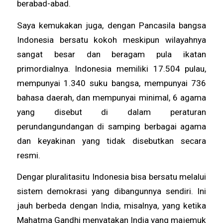
berabad-abad.
Saya kemukakan juga, dengan Pancasila bangsa
Indonesia bersatu kokoh meskipun wilayahnya
sangat besar dan beragam pula ikatan
primordialnya. Indonesia memiliki 17.504 pulau,
mempunyai 1.340 suku bangsa, mempunyai 736
bahasa daerah, dan mempunyai minimal, 6 agama
yang disebut di dalam peraturan
perundangundangan di samping berbagai agama
dan keyakinan yang tidak disebutkan secara
resmi.
Dengar pluralitasitu Indonesia bisa bersatu melalui
sistem demokrasi yang dibangunnya sendiri. Ini
jauh berbeda dengan India, misalnya, yang ketika
Mahatma Gandhi menyatakan India yang majemuk