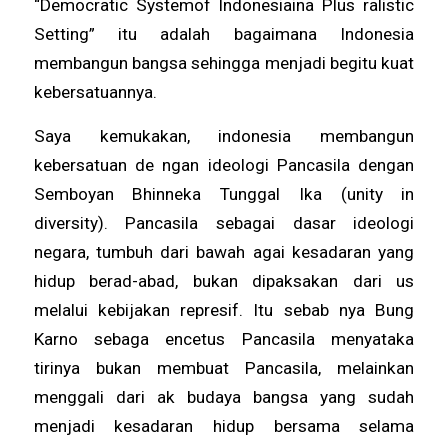
“Democratic Systemof Indonesiaina Plus ralistic
Setting” itu adalah bagaimana Indonesia
membangun bangsa sehingga menjadi begitu kuat
kebersatuannya.
Saya kemukakan, indonesia membangun
kebersatuan de ngan ideologi Pancasila dengan
Semboyan Bhinneka Tunggal Ika (unity in
diversity). Pancasila sebagai dasar ideologi
negara, tumbuh dari bawah agai kesadaran yang
hidup berad-abad, bukan dipaksakan dari us
melalui kebijakan represif. Itu sebab nya Bung
Karno sebaga encetus Pancasila menyataka
tirinya bukan membuat Pancasila, melainkan
menggali dari ak budaya bangsa yang sudah
menjadi kesadaran hidup bersama selama