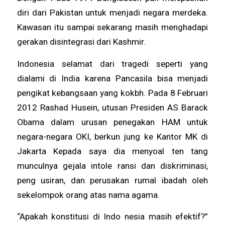
diri dari Pakistan untuk menjadi negara merdeka.
Kawasan itu sampai sekarang masih menghadapi
gerakan disintegrasi dari Kashmir.
Indonesia selamat dari tragedi seperti yang
dialami di India karena Pancasila bisa menjadi
pengikat kebangsaan yang kokbh. Pada 8 Februari
2012 Rashad Husein, utusan Presiden AS Barack
Obama dalam urusan penegakan HAM untuk
negara-negara OKI, berkun jung ke Kantor MK di
Jakarta Kepada saya dia menyoal ten tang
munculnya gejala intole ransi dan diskriminasi,
peng usiran, dan perusakan rumal ibadah oleh
sekelompok orang atas nama agama.
“Apakah konstitusi di Indo nesia masih efektif?”