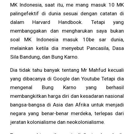
MK Indonesia, saat itu, me mang masuk 10 MK
palingefektif di dunia sesuai dengan catatan di
dalam Harvard Handbook. Tetapi yang
membanggakan dan mengharukan saya bukan
soal MK Indonesia masuk 10be sar dunia,
melainkan ketila dia menyebut Pancasila, Dasa
Sila Bandung, dan Bung Karno.
Dia tidak tahu banyak tentang Mr Mahfud kecuali
yang dibacanya di Google dan Youtube Tetapi dia
mengenal Bung Karno yang berhasil
membangkitkan harga diri dan kesadaran nasional
bangsa-bangsa di Asia dan Afrika untuk menjadi
negara yang benar-benar merdeka, terlepas dari
jeratan kolonialisme dan neokolonialisme.