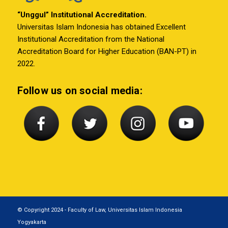
“Unggul” Institutional Accreditation.
Universitas Islam Indonesia has obtained Excellent
Institutional Accreditation from the National
Accreditation Board for Higher Education (BAN-PT) in
2022.
Follow us on social media:
© Copyright 2024 - Faculty of Law, Universitas Islam Indonesia
Yogyakarta