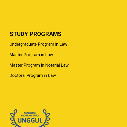
STUDY PROGRAMS
Undergraduate Program in Law
Master Program in Law
Master Program in Notarial Law
Doctoral Program in Law