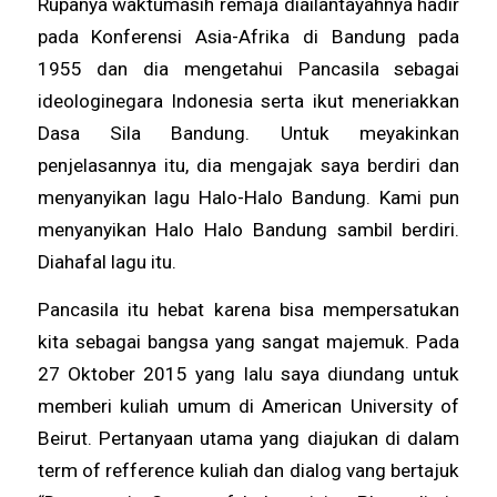
Rupanya waktumasih remaja diaílantayahnya hadir
pada Konferensi Asia-Afrika di Bandung pada
1955 dan dia mengetahui Pancasila sebagai
ideologinegara Indonesia serta ikut meneriakkan
Dasa Sila Bandung. Untuk meyakinkan
penjelasannya itu, dia mengajak saya berdiri dan
menyanyikan lagu Halo-Halo Bandung. Kami pun
menyanyikan Halo Halo Bandung sambil berdiri.
Diahafal lagu itu.
Pancasila itu hebat karena bisa mempersatukan
kita sebagai bangsa yang sangat majemuk. Pada
27 Oktober 2015 yang lalu saya diundang untuk
memberi kuliah umum di American University of
Beirut. Pertanyaan utama yang diajukan di dalam
term of refference kuliah dan dialog vang bertajuk