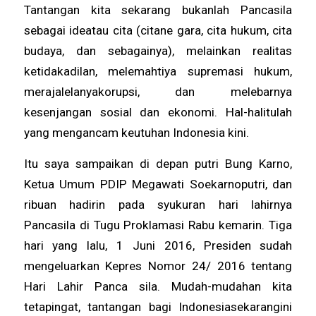
Tantangan kita sekarang bukanlah Pancasila
sebagai ideatau cita (citane gara, cita hukum, cita
budaya, dan sebagainya), melainkan realitas
ketidakadilan, melemahtiya supremasi hukum,
merajalelanyakorupsi, dan melebarnya
kesenjangan sosial dan ekonomi. Hal-halitulah
yang mengancam keutuhan Indonesia kini.
Itu saya sampaikan di depan putri Bung Karno,
Ketua Umum PDIP Megawati Soekarnoputri, dan
ribuan hadirin pada syukuran hari lahirnya
Pancasila di Tugu Proklamasi Rabu kemarin. Tiga
hari yang lalu, 1 Juni 2016, Presiden sudah
mengeluarkan Kepres Nomor 24/ 2016 tentang
Hari Lahir Panca sila. Mudah-mudahan kita
tetapingat, tantangan bagi Indonesiasekarangini