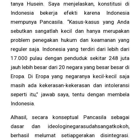
tanya Husein. Saya menjelaskan, konstitusi di
Indonesia bekerja efekti karena Indonesia
mempunya Pancasila. “Kasus-kasus yang Anda
sebutkan sangatlah kecil dan hanya merupakan
problem penegakan hukum dan keamanan yang
reguler saja. Indonesia yang terdiri dari lebih dari
17.000 pulau dengan penduduk sekitar 248 juta
jauh lebih besar dari 20 negara yang besar besar di
Eropa. Di Eropa yang negaranya kecil-kecil saja
masih ada kekerasan-kekerasan dan intoleransi
seperti itu,” jawab saya, tentu dengan membela
Indonesia.
Alhasil, secara konseptual Pancasila sebagai
dasar dan ideologinegarasudahsangatkokoh,
berhasil melumat setiapgerakan disintegrasi.