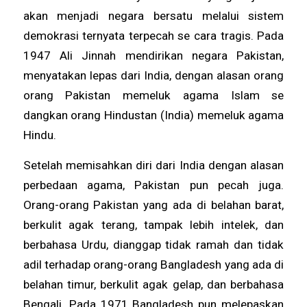
akan menjadi negara bersatu melalui sistem
demokrasi ternyata terpecah se cara tragis. Pada
1947 Ali Jinnah mendirikan negara Pakistan,
menyatakan lepas dari India, dengan alasan orang
orang Pakistan memeluk agama Islam se
dangkan orang Hindustan (India) memeluk agama
Hindu.
Setelah memisahkan diri dari India dengan alasan
perbedaan agama, Pakistan pun pecah juga.
Orang-orang Pakistan yang ada di belahan barat,
berkulit agak terang, tampak lebih intelek, dan
berbahasa Urdu, dianggap tidak ramah dan tidak
adil terhadap orang-orang Bangladesh yang ada di
belahan timur, berkulit agak gelap, dan berbahasa
Bengali. Pada 1971 Bangladesh pun melepaskan