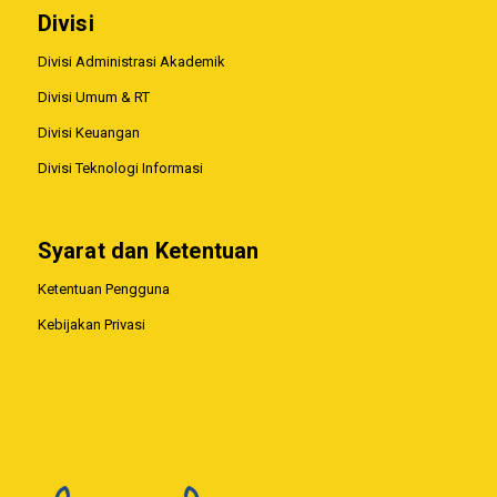
Divisi
Divisi Administrasi Akademik
Divisi Umum & RT
Divisi Keuangan
Divisi Teknologi Informasi
Syarat dan Ketentuan
Ketentuan Pengguna
Kebijakan Privasi