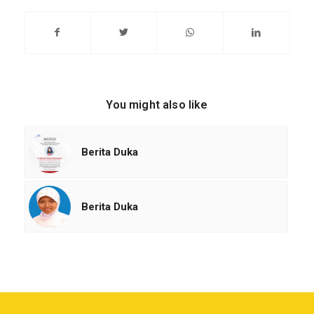
You might also like
Berita Duka
Berita Duka