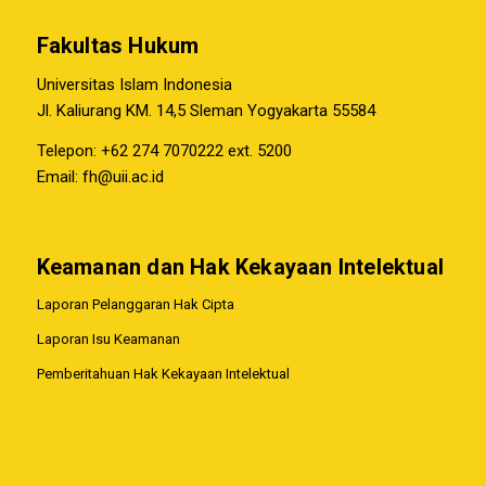
Fakultas Hukum
Universitas Islam Indonesia
Jl. Kaliurang KM. 14,5 Sleman Yogyakarta 55584
Telepon: +62 274 7070222 ext. 5200
Email:
fh@uii.ac.id
Keamanan dan Hak Kekayaan Intelektual
Laporan Pelanggaran Hak Cipta
Laporan Isu Keamanan
Pemberitahuan Hak Kekayaan Intelektual