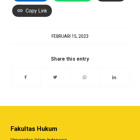
Copy Link
FEBRUARI 15, 2023
Share this entry
Fakultas Hukum
Universitas Islam Indonesia