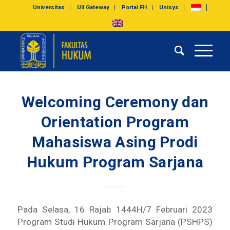
Universitas
UII Gateway
Portal FH
Unisys
Welcoming Ceremony dan
Orientation Program
Mahasiswa Asing Prodi
Hukum Program Sarjana
Pada Selasa, 16 Rajab 1444H/7 Februari 2023
Program Studi Hukum Program Sarjana (PSHPS)