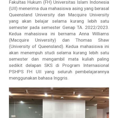
Fakultas Hukum (FH) Universitas Islam Indonesia
(UII) menerima dua mahasiswa asing yang berasal
Queensland University dan Macquire University
yang akan belajar selama kurang lebih satu
semester pada semester Genap TA. 2022/2023.
Kedua mahasiswa ini bernama Anna Williams
(Macquire University) dan Thomas Shaw
(University of Queensland). Kedua mahasiswa ini
akan menempuh studi selama kurang lebih satu
semester dan mengambil mata kuliah paling
sedikit delapan SKS di Program Internasional
PSHPS FH UII yang seluruh pembelajarannya
menggunakan bahasa Inggris.