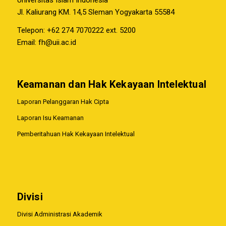
Jl. Kaliurang KM. 14,5 Sleman Yogyakarta 55584
Telepon: +62 274 7070222 ext. 5200
Email:
fh@uii.ac.id
Keamanan dan Hak Kekayaan Intelektual
Laporan Pelanggaran Hak Cipta
Laporan Isu Keamanan
Pemberitahuan Hak Kekayaan Intelektual
Divisi
Divisi Administrasi Akademik