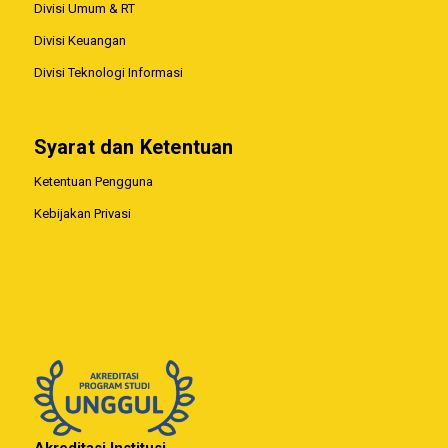
Divisi Umum & RT
Divisi Keuangan
Divisi Teknologi Informasi
Syarat dan Ketentuan
Ketentuan Pengguna
Kebijakan Privasi