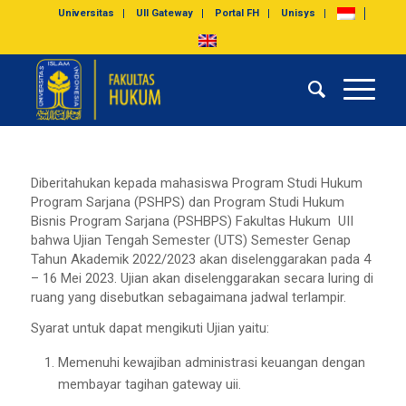
Universitas
UII Gateway
Portal FH
Unisys
Diberitahukan kepada mahasiswa Program Studi Hukum
Program Sarjana (PSHPS) dan Program Studi Hukum
Bisnis Program Sarjana (PSHBPS) Fakultas Hukum UII
bahwa Ujian Tengah Semester (UTS) Semester Genap
Tahun Akademik 2022/2023 akan diselenggarakan pada 4
– 16 Mei 2023. Ujian akan diselenggarakan secara luring di
ruang yang disebutkan sebagaimana jadwal terlampir.
Syarat untuk dapat mengikuti Ujian yaitu:
Memenuhi kewajiban administrasi keuangan dengan
membayar tagihan gateway uii.