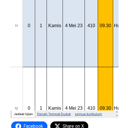
Facebook
Share on X