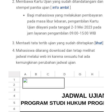
Membawa Kartu Ujian yang sudah ditandatangani dan
stempel panitia ujian [
info ambil
]
Bagi mahasiswa yang melakukan pembayaran
pada masa libur lebaran, pengambilan Kartu
Ujian dilayani pada tanggal 2-3 Mei 2023 pada
jam layanan pengambilan 09.00-15.00 WIB
Mentaati tata tertib ujian yang sudah ditetapkan [
lihat
]
Mahasiswa dilarang download dan tetap melihat
jadwal melalui web ini karena sesuatu hal ada
kemungkinan perubahan jadwal ujian.