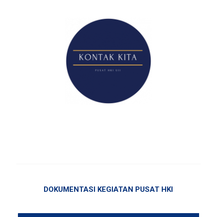
DOKUMENTASI KEGIATAN PUSAT HKI