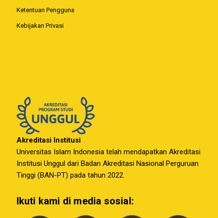
Ketentuan Pengguna
Kebijakan Privasi
Akreditasi Institusi
Universitas Islam Indonesia telah mendapatkan Akreditasi
Institusi Unggul dari Badan Akreditasi Nasional Perguruan
Tinggi (BAN-PT) pada tahun 2022.
Ikuti kami di media sosial: