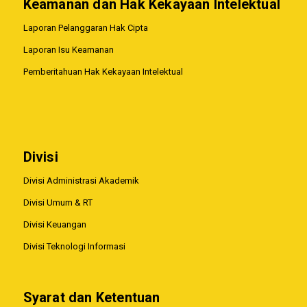
Keamanan dan Hak Kekayaan Intelektual
Laporan Pelanggaran Hak Cipta
Laporan Isu Keamanan
Pemberitahuan Hak Kekayaan Intelektual
Divisi
Divisi Administrasi Akademik
Divisi Umum & RT
Divisi Keuangan
Divisi Teknologi Informasi
Syarat dan Ketentuan