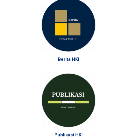
Berita HKI
Publikasi HKI