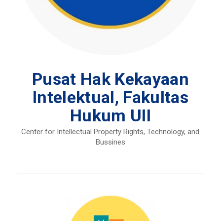
Pusat Hak Kekayaan
Intelektual, Fakultas
Hukum UII
Center for Intellectual Property Rights, Technology, and
Bussines