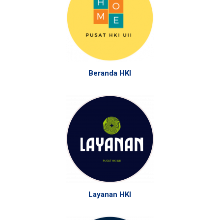
Beranda HKI
Layanan HKI