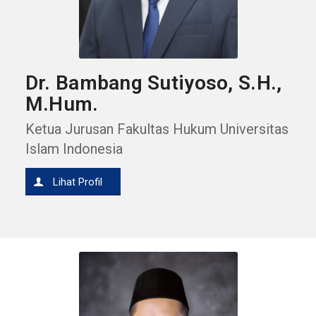
Dr. Bambang Sutiyoso, S.H.,
M.Hum.
Ketua Jurusan Fakultas Hukum Universitas
Islam Indonesia
Lihat Profil