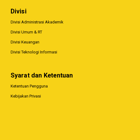
Divisi
Divisi Administrasi Akademik
Divisi Umum & RT
Divisi Keuangan
Divisi Teknologi Informasi
Syarat dan Ketentuan
Ketentuan Pengguna
Kebijakan Privasi