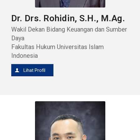
Dr. Drs. Rohidin, S.H., M.Ag.
Wakil Dekan Bidang Keuangan dan Sumber
Daya
Fakultas Hukum Universitas Islam
Indonesia
Lihat Profil