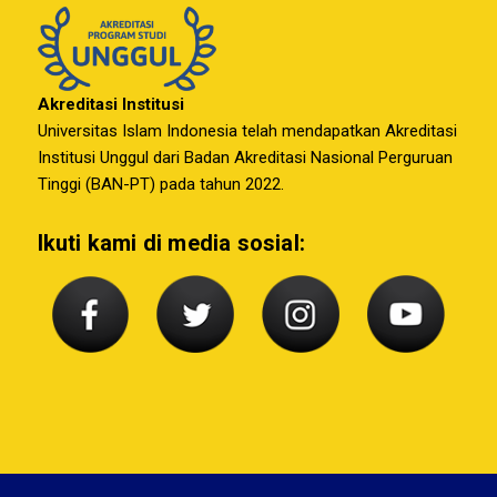
Akreditasi Institusi
Universitas Islam Indonesia telah mendapatkan Akreditasi
Institusi Unggul dari Badan Akreditasi Nasional Perguruan
Tinggi (BAN-PT) pada tahun 2022.
Ikuti kami di media sosial: