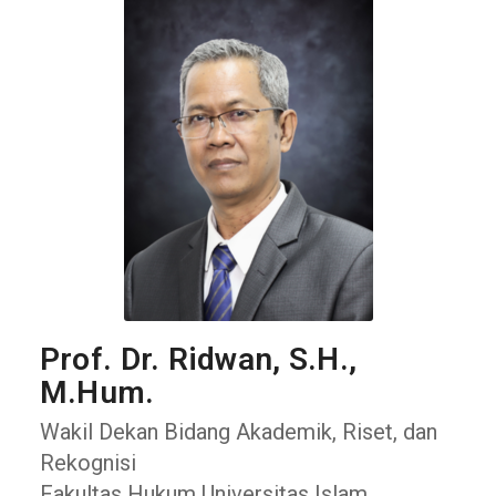
Prof. Dr. Ridwan, S.H.,
M.Hum.
Wakil Dekan Bidang Akademik, Riset, dan
Rekognisi
Fakultas Hukum Universitas Islam