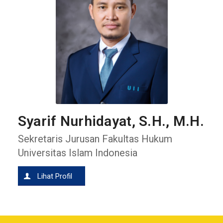
Syarif Nurhidayat, S.H., M.H.
Sekretaris Jurusan Fakultas Hukum
Universitas Islam Indonesia
Lihat Profil