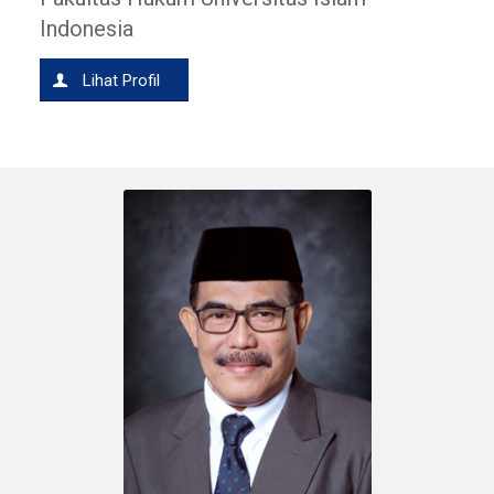
Indonesia
Lihat Profil