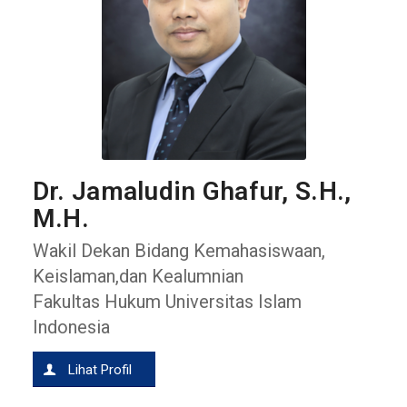
Dr. Jamaludin Ghafur, S.H.,
M.H.
Wakil Dekan Bidang Kemahasiswaan,
Keislaman,dan Kealumnian
Fakultas Hukum Universitas Islam
Indonesia
Lihat Profil