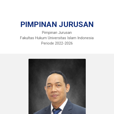
PIMPINAN JURUSAN
Pimpinan Jurusan
Fakultas Hukum Universitas Islam Indonesia
Periode 2022-2026