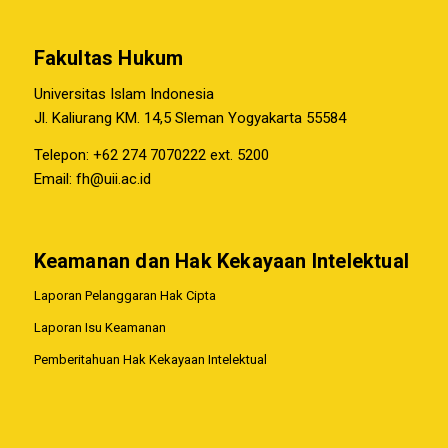
Fakultas Hukum
Universitas Islam Indonesia
Jl. Kaliurang KM. 14,5 Sleman Yogyakarta 55584
Telepon: +62 274 7070222 ext. 5200
Email:
fh@uii.ac.id
Keamanan dan Hak Kekayaan Intelektual
Laporan Pelanggaran Hak Cipta
Laporan Isu Keamanan
Pemberitahuan Hak Kekayaan Intelektual