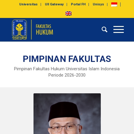
Universitas
UII Gateway
Portal FH
Unisys
PIMPINAN FAKULTAS
Pimpinan Fakultas Hukum Universitas Islam Indonesia
Periode 2026-2030