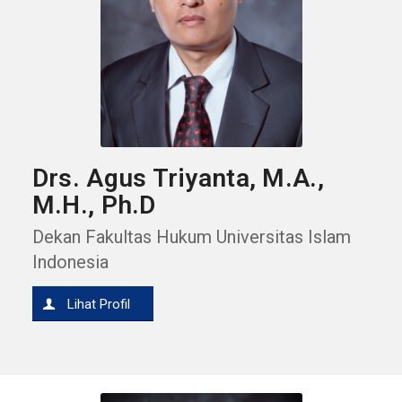
Drs. Agus Triyanta, M.A.,
M.H., Ph.D
Dekan Fakultas Hukum Universitas Islam
Indonesia
Lihat Profil