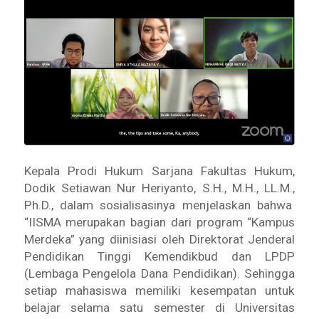
Kepala Prodi Hukum Sarjana Fakultas Hukum,
Dodik Setiawan Nur Heriyanto, S.H., M.H., LL.M.,
Ph.D., dalam sosialisasinya menjelaskan bahwa
“IISMA merupakan bagian dari program “Kampus
Merdeka” yang diinisiasi oleh Direktorat Jenderal
Pendidikan Tinggi Kemendikbud dan LPDP
(Lembaga Pengelola Dana Pendidikan). Sehingga
setiap mahasiswa memiliki kesempatan untuk
belajar selama satu semester di Universitas