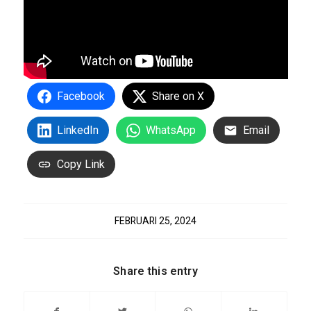
Facebook
Share on X
LinkedIn
WhatsApp
Email
Copy Link
FEBRUARI 25, 2024
Share this entry