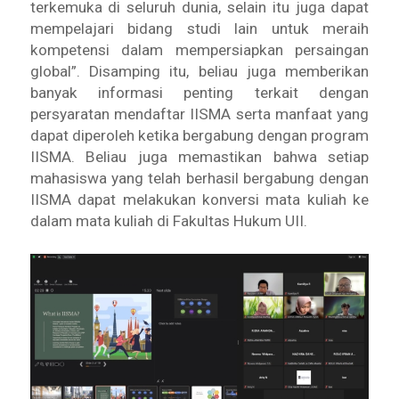
terkemuka di seluruh dunia, selain itu juga dapat
mempelajari bidang studi lain untuk meraih
kompetensi dalam mempersiapkan persaingan
global”. Disamping itu, beliau juga memberikan
banyak informasi penting terkait dengan
persyaratan mendaftar IISMA serta manfaat yang
dapat diperoleh ketika bergabung dengan program
IISMA. Beliau juga memastikan bahwa setiap
mahasiswa yang telah berhasil bergabung dengan
IISMA dapat melakukan konversi mata kuliah ke
dalam mata kuliah di Fakultas Hukum UII.