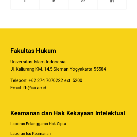
Fakultas Hukum
Universitas Islam Indonesia
Jl. Kaliurang KM. 14,5 Sleman Yogyakarta 55584
Telepon: +62 274 7070222 ext. 5200
Email:
fh@uii.ac.id
Keamanan dan Hak Kekayaan Intelektual
Laporan Pelanggaran Hak Cipta
Laporan Isu Keamanan