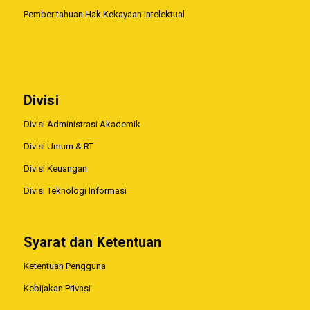
Pemberitahuan Hak Kekayaan Intelektual
Divisi
Divisi Administrasi Akademik
Divisi Umum & RT
Divisi Keuangan
Divisi Teknologi Informasi
Syarat dan Ketentuan
Ketentuan Pengguna
Kebijakan Privasi