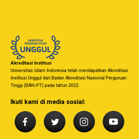
Akreditasi Institusi
Universitas Islam Indonesia telah mendapatkan Akreditasi
Institusi Unggul dari Badan Akreditasi Nasional Perguruan
Tinggi (BAN-PT) pada tahun 2022.
Ikuti kami di media sosial: