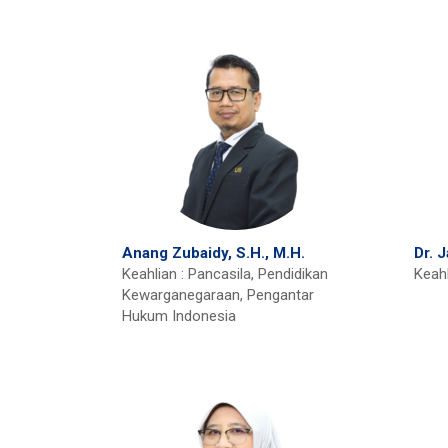
Anang Zubaidy, S.H., M.H.
Dr. 
Keahlian : Pancasila, Pendidikan
Keah
Kewarganegaraan, Pengantar
Hukum Indonesia