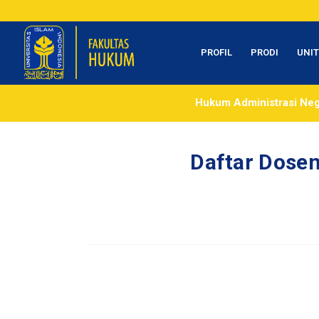
PROFIL
PRODI
UNI
Hukum Administrasi Ne
Daftar Dosen