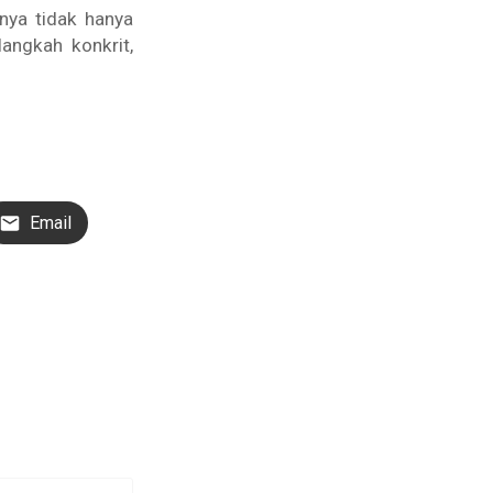
nya tidak hanya
angkah konkrit,
Email