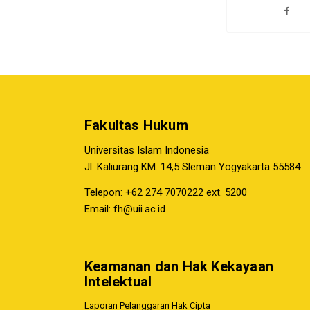
Fakultas Hukum
Universitas Islam Indonesia
Jl. Kaliurang KM. 14,5 Sleman Yogyakarta 55584
Telepon: +62 274 7070222 ext. 5200
Email:
fh@uii.ac.id
Keamanan dan Hak Kekayaan
Intelektual
Laporan Pelanggaran Hak Cipta