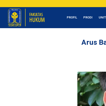
PROFIL
PRODI
UNI
Arus Ba