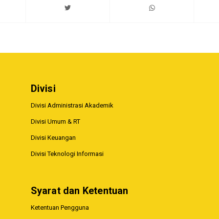
Divisi
Divisi Administrasi Akademik
Divisi Umum & RT
Divisi Keuangan
Divisi Teknologi Informasi
Syarat dan Ketentuan
Ketentuan Pengguna