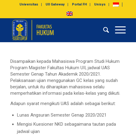
Universitas
UII Gateway
Portal FH
Unisys
Disampaikan kepada Mahasiswa Program Studi Hukum
Program Magister Fakultas Hukum UII, jadwal UAS
Semester Genap Tahun Akademik 2020/2021.
Pelaksanaan ujian menggunakan GC kelas yang sudah
berjalan, untuk itu diharapkan mahasiswa selalu
memperhatikan informasi pada kelas-kelas yang diikuti.
Adapun syarat mengikuti UAS adalah sebagai berikut:
Lunas Angsuran Semester Genap 2020/2021
Mengisi Kuesioner NKD sebagaimana tautan pada
jadwal ujian