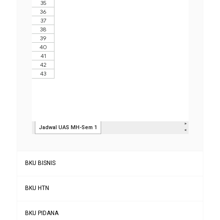
BKU BISNIS
BKU HTN
BKU PIDANA