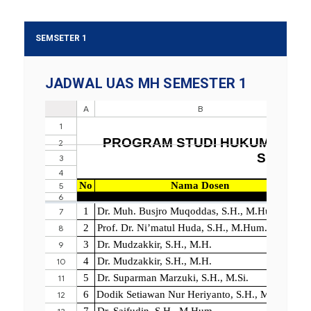
SEMSETER 1
JADWAL UAS MH SEMESTER 1