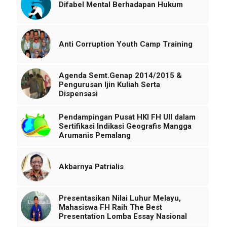
Difabel Mental Berhadapan Hukum
Anti Corruption Youth Camp Training
Agenda Semt.Genap 2014/2015 &
Pengurusan Ijin Kuliah Serta
Dispensasi
Pendampingan Pusat HKI FH UII dalam
Sertifikasi Indikasi Geografis Mangga
Arumanis Pemalang
Akbarnya Patrialis
Presentasikan Nilai Luhur Melayu,
Mahasiswa FH Raih The Best
Presentation Lomba Essay Nasional