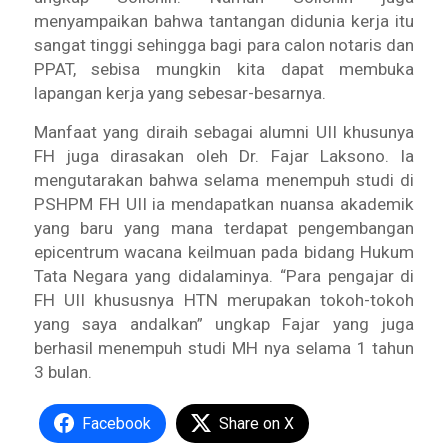
menyampaikan bahwa tantangan didunia kerja itu
sangat tinggi sehingga bagi para calon notaris dan
PPAT, sebisa mungkin kita dapat membuka
lapangan kerja yang sebesar-besarnya.
Manfaat yang diraih sebagai alumni UII khusunya
FH juga dirasakan oleh Dr. Fajar Laksono. Ia
mengutarakan bahwa selama menempuh studi di
PSHPM FH UII ia mendapatkan nuansa akademik
yang baru yang mana terdapat pengembangan
epicentrum wacana keilmuan pada bidang Hukum
Tata Negara yang didalaminya. “Para pengajar di
FH UII khususnya HTN merupakan tokoh-tokoh
yang saya andalkan” ungkap Fajar yang juga
berhasil menempuh studi MH nya selama 1 tahun
3 bulan.
Facebook
Share on X