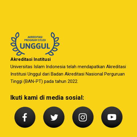
Akreditasi Institusi
Universitas Islam Indonesia telah mendapatkan Akreditasi
Institusi Unggul dari Badan Akreditasi Nasional Perguruan
Tinggi (BAN-PT) pada tahun 2022.
Ikuti kami di media sosial: