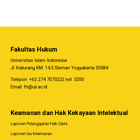
Fakultas Hukum
Universitas Islam Indonesia
Jl. Kaliurang KM. 14,5 Sleman Yogyakarta 55584
Telepon: +62 274 7070222 ext. 5200
Email:
fh@uii.ac.id
Keamanan dan Hak Kekayaan Intelektual
Laporan Pelanggaran Hak Cipta
Laporan Isu Keamanan