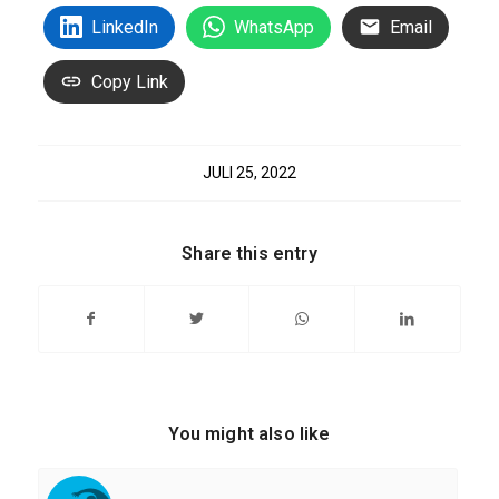
LinkedIn
WhatsApp
Email
Copy Link
JULI 25, 2022
Share this entry
You might also like