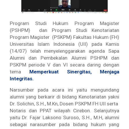
Program Studi Hukum Program Magister
(PSHPM) dan Program Studi Kenotariatan
Program Magister (PSKPM) Fakultas Hukum (FH)
Universitas Islam Indonesia (UII) pada Kamis
(14/07) telah menyelenggarakan agenda Sapa
Alumni dan Pembekalan Alumni PSHPM dan
PSKPM periode V dan VI secara daring dengan
tema
Memperkuat Sinergitas, Menjaga
Integritas.
Narsumber pada acara ini yaitu mengundang
alumni yang berkarir di bidang Kenotariatan yakni
Dr. Solichin, S.H., M.Kn, Dosen PSKPM FH UII serta
Notaris dan PPAT wilayah Cirebon. Selanjutnya
yaitu Dr. Fajar Laksono Suroso, S.H., M.H, alumni
sebagai narasumber pada bidang hukum yang