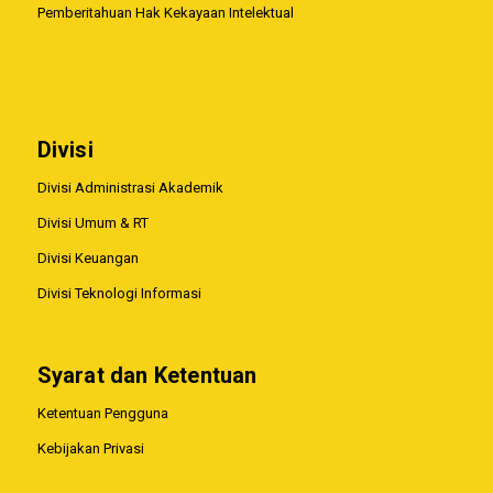
Pemberitahuan Hak Kekayaan Intelektual
Divisi
Divisi Administrasi Akademik
Divisi Umum & RT
Divisi Keuangan
Divisi Teknologi Informasi
Syarat dan Ketentuan
Ketentuan Pengguna
Kebijakan Privasi