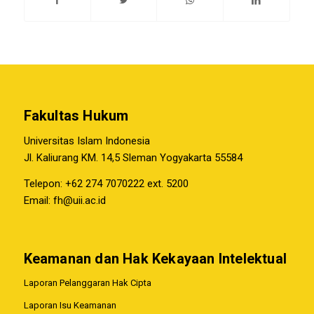
Fakultas Hukum
Universitas Islam Indonesia
Jl. Kaliurang KM. 14,5 Sleman Yogyakarta 55584
Telepon: +62 274 7070222 ext. 5200
Email:
fh@uii.ac.id
Keamanan dan Hak Kekayaan Intelektual
Laporan Pelanggaran Hak Cipta
Laporan Isu Keamanan