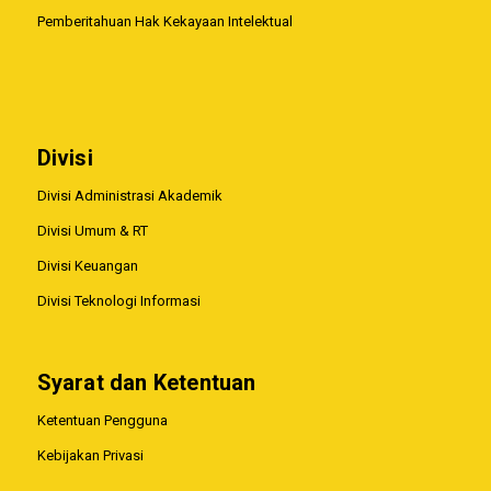
Pemberitahuan Hak Kekayaan Intelektual
Divisi
Divisi Administrasi Akademik
Divisi Umum & RT
Divisi Keuangan
Divisi Teknologi Informasi
Syarat dan Ketentuan
Ketentuan Pengguna
Kebijakan Privasi