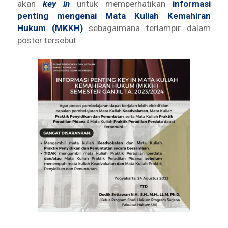
akan
key in
untuk memperhatikan
informasi
penting mengenai Mata Kuliah Kemahiran
Hukum (MKKH)
sebagaimana terlampir dalam
poster tersebut.