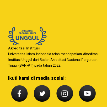
Akreditasi Institusi
Universitas Islam Indonesia telah mendapatkan Akreditasi
Institusi Unggul dari Badan Akreditasi Nasional Perguruan
Tinggi (BAN-PT) pada tahun 2022.
Ikuti kami di media sosial: