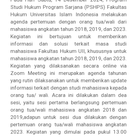
Studi Hukum Program Sarjana (PSHPS) Fakultas
Hukum Universitas Islam Indonesia melakukan
agenda pertemuan dengan orang tua/wali dari
mahasiswa angkatan tahun 2018, 2019, dan 2023.
Kegiatan ini
bertujuan untuk memberikan
informasi dan solusi terkait masa studi
mahasiswa Fakultas Hukum UII, khususnya untuk
mahasiswa angkatan tahun 2018, 2019, dan 2023.
Kegiatan yang dilaksanakan secara online via
Zoom Meeting ini merupakan agenda tahunan
yang rutin dilaksanakan untuk memberikan update
informasi terkait dengan studi mahasiswa kepada
orang tua/ wali. Acara ini dilakukan dalam dea
sesi, yaitu sesi pertama berlangsung pertemuan
orang tua/wali mahasiswa angkatan 2018 dan
2019,adapun untuk sesi dua dilakukan dengan
pertemuan orang tua/wali mahasiswa angkatan
2023. Kegiatan yang dimulai pada pukul 13.00