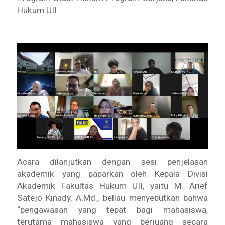
Hukum UII.
Acara dilanjutkan dengan sesi penjelasan
akademik yang paparkan oleh Kepala Divisi
Akademik Fakultas Hukum UII, yaitu M. Arief
Satejo Kinady, A.Md., beliau menyebutkan bahwa
“pengawasan yang tepat bagi mahasiswa,
terutama mahasiswa yang berjuang secara