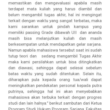
memastikan dan mengevaluasi apabila masih
terdapat mata kuliah yang harus diambil dan
belum mengambil tugas akhir, hal ini mengingat
terkait dengan waktu yang sangat terbatas, maka
kami sarankan untuk pindah kampus yang
memiliki passing Grade dibawah UII dan ananda
masih bisa melanjutkan kuliah dan masih
berkesempatan untuk mendapatkan gelar sarjana.
Namun apabila mahasiswa tersebut saat ini sudah
tutup teori dan sedang mengambil Tugas Akhir
maka kami persilahkan untuk bisa ditingkatkan
dan diawasi, sehingga dapat selesai sebelum
batas waktu yang sudah ditentukan. Selain itu,
diharapkan pula kepada orang tua/wali dapat
meningkatkan pendekatan personal kepada putra
putrinya, sehingga hal ini akan menyebabkan
mahasiswa akan terbuka terkait dengan progres
studi dan lain halnya.” berikut sambutan dari Ketua
Program Studi Hukum Program Sarjana, Fakultas