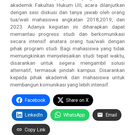
akademik Fakultas Hukum UII, acara dilanjutkan
dengan sesi diskusi dan tanya jawab oleh orang
tua/wali mahasiswa angkatan 2018,2019, dan
2023. Adanya kegiatan ini diharapkan dapat
memantau progress studi dan berkomunikasi
secara intensif anatara orang tua/wali dengan
pihak program studi. Bagi mahasiswa yang tidak
memungkinkan menyelesaikan studi tepat waktu,
disarankan untuk segera mengambil solusi
alternatif, termasuk pindah kampus. Disarankan
kepada pihak akademik dan mahasiswa untuk
membangun komunikasi yang lebih intensif.
Facebook
Share on X
LinkedIn
WhatsApp
Email
Copy Link