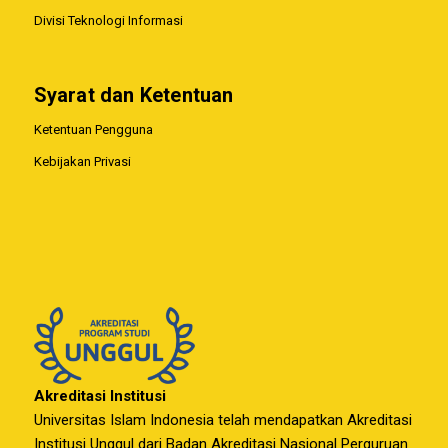
Divisi Teknologi Informasi
Syarat dan Ketentuan
Ketentuan Pengguna
Kebijakan Privasi
Akreditasi Institusi
Universitas Islam Indonesia telah mendapatkan Akreditasi
Institusi Unggul dari Badan Akreditasi Nasional Perguruan