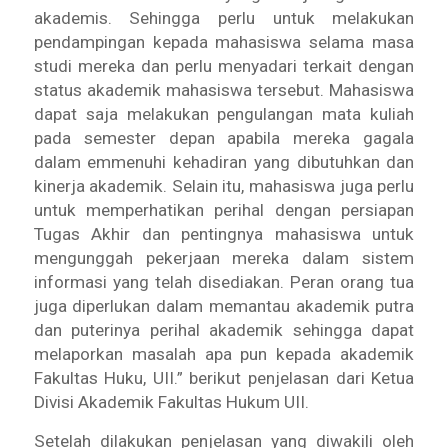
akademis. Sehingga perlu untuk melakukan
pendampingan kepada mahasiswa selama masa
studi mereka dan perlu menyadari terkait dengan
status akademik mahasiswa tersebut. Mahasiswa
dapat saja melakukan pengulangan mata kuliah
pada semester depan apabila mereka gagala
dalam emmenuhi kehadiran yang dibutuhkan dan
kinerja akademik. Selain itu, mahasiswa juga perlu
untuk memperhatikan perihal dengan persiapan
Tugas Akhir dan pentingnya mahasiswa untuk
mengunggah pekerjaan mereka dalam sistem
informasi yang telah disediakan. Peran orang tua
juga diperlukan dalam memantau akademik putra
dan puterinya perihal akademik sehingga dapat
melaporkan masalah apa pun kepada akademik
Fakultas Huku, UII.” berikut penjelasan dari Ketua
Divisi Akademik Fakultas Hukum UII.
Setelah dilakukan penjelasan yang diwakili oleh