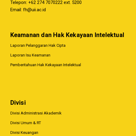
Telepon: +62 274 7070222 ext. 5200
Email:
fh@uii.ac.id
Keamanan dan Hak Kekayaan Intelektual
Laporan Pelanggaran Hak Cipta
Laporan Isu Keamanan
Pemberitahuan Hak Kekayaan Intelektual
Divisi
Divisi Administrasi Akademik
Divisi Umum & RT
Divisi Keuangan