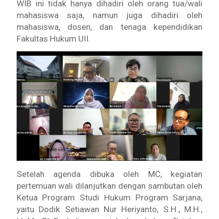
WIB ini tidak hanya dihadiri oleh orang tua/wali
mahasiswa saja, namun juga dihadiri oleh
mahasiswa, dosen, dan tenaga kependidikan
Fakultas Hukum UII.
Setelah agenda dibuka oleh MC, kegiatan
pertemuan wali dilanjutkan dengan sambutan oleh
Ketua Program Studi Hukum Program Sarjana,
yaitu Dodik Setiawan Nur Heriyanto, S.H., M.H.,