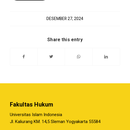
DESEMBER 27, 2024
Share this entry
Fakultas Hukum
Universitas Islam Indonesia
Jl. Kaliurang KM. 14,5 Sleman Yogyakarta 55584