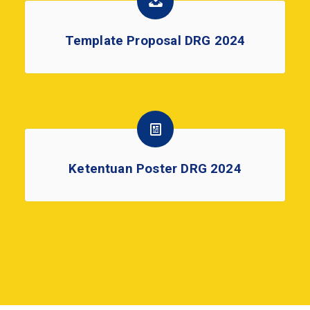
Template Proposal DRG 2024
Ketentuan Poster DRG 2024