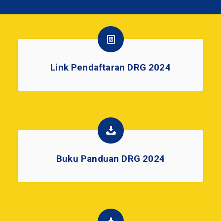
Link Pendaftaran DRG 2024
Buku Panduan DRG 2024