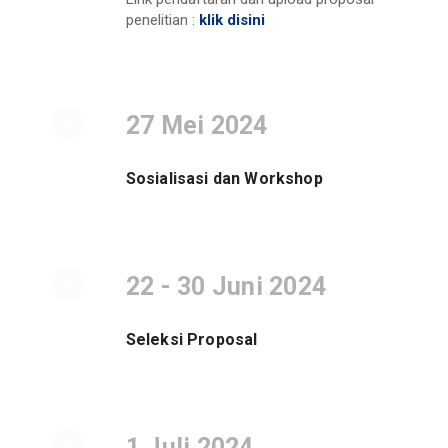
penelitian :
klik disini
27 Mei 2024
Sosialisasi dan Workshop
22 - 30 Juni 2024
Seleksi Proposal
1 Juli 2024