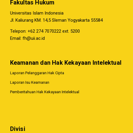
Fakultas Hukum
Universitas Islam Indonesia
Jl. Kaliurang KM. 14,5 Sleman Yogyakarta 55584
Telepon: +62 274 7070222 ext. 5200
Email:
fh@uii.ac.id
Keamanan dan Hak Kekayaan Intelektual
Laporan Pelanggaran Hak Cipta
Laporan Isu Keamanan
Pemberitahuan Hak Kekayaan Intelektual
Divisi