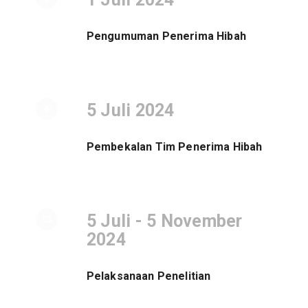
Pengumuman Penerima Hibah
5 Juli 2024
Pembekalan Tim Penerima Hibah
5 Juli - 5 November
2024
Pelaksanaan Penelitian