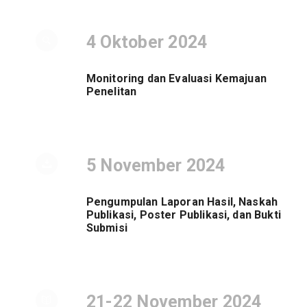
4 Oktober 2024
Monitoring dan Evaluasi Kemajuan
Penelitan
5 November 2024
Pengumpulan Laporan Hasil, Naskah
Publikasi, Poster Publikasi, dan Bukti
Submisi
21-22 November 2024