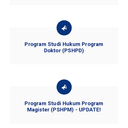
Program Studi Hukum Program
Doktor (PSHPD)
Program Studi Hukum Program
Magister (PSHPM) - UPDATE!