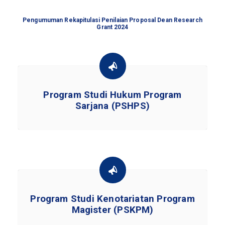
Pengumuman Rekapitulasi Penilaian Proposal Dean Research
Grant 2024
Program Studi Hukum Program
Sarjana (PSHPS)
Program Studi Kenotariatan Program
Magister (PSKPM)