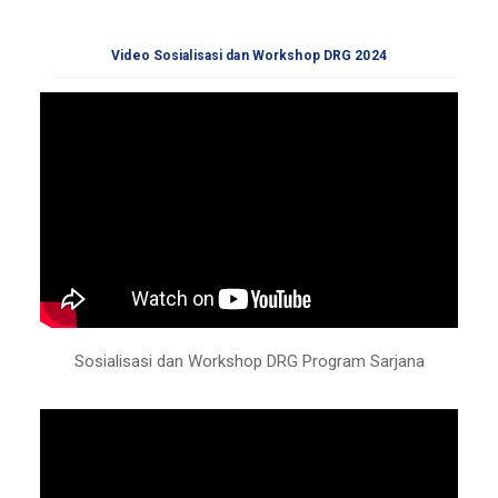
Video Sosialisasi dan Workshop DRG 2024
Sosialisasi dan Workshop DRG Program Sarjana