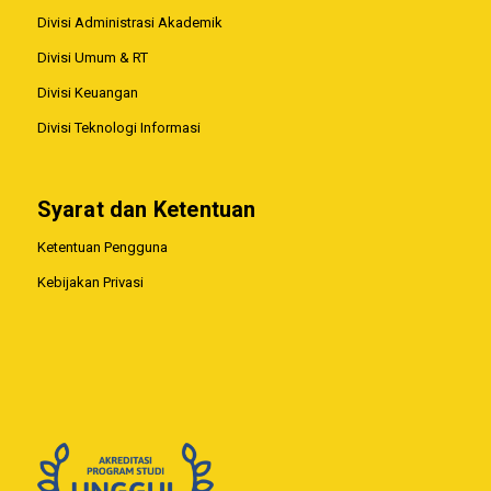
Divisi Administrasi Akademik
Divisi Umum & RT
Divisi Keuangan
Divisi Teknologi Informasi
Syarat dan Ketentuan
Ketentuan Pengguna
Kebijakan Privasi