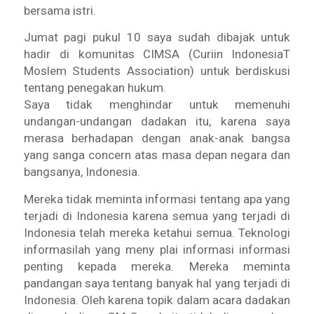
bersama istri.
Jumat pagi pukul 10 saya sudah dibajak untuk
hadir di komunitas CIMSA (Curiin lndonesiaT
Moslem Students Association) untuk berdiskusi
tentang penegakan hukum.
Saya tidak menghindar untuk memenuhi
undangan-undangan dadakan itu, karena saya
merasa berhadapan dengan anak-anak bangsa
yang sanga concern atas masa depan negara dan
bangsanya, Indonesia.
Mereka tidak meminta informasi tentang apa yang
terjadi di Indonesia karena semua yang terjadi di
Indonesia telah mereka ketahui semua. Teknologi
informasilah yang meny plai informasi informasi
penting kepada mereka. Mereka meminta
pandangan saya tentang banyak hal yang terjadi di
Indonesia. Oleh karena topik dalam acara dadakan