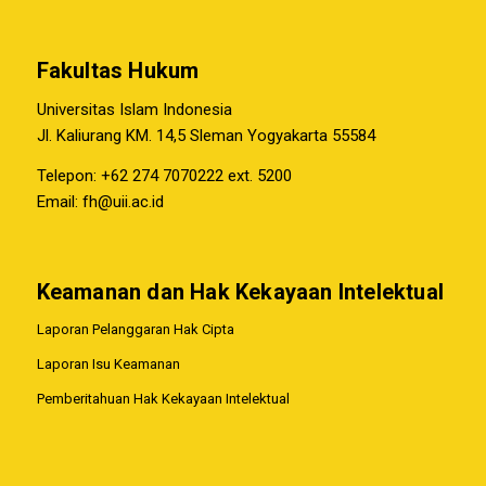
Fakultas Hukum
Universitas Islam Indonesia
Jl. Kaliurang KM. 14,5 Sleman Yogyakarta 55584
Telepon: +62 274 7070222 ext. 5200
Email:
fh@uii.ac.id
Keamanan dan Hak Kekayaan Intelektual
Laporan Pelanggaran Hak Cipta
Laporan Isu Keamanan
Pemberitahuan Hak Kekayaan Intelektual