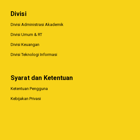
Divisi
Divisi Administrasi Akademik
Divisi Umum & RT
Divisi Keuangan
Divisi Teknologi Informasi
Syarat dan Ketentuan
Ketentuan Pengguna
Kebijakan Privasi