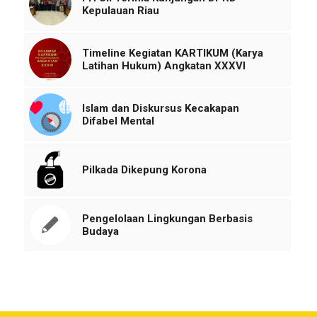
Kepulauan Riau
Timeline Kegiatan KARTIKUM (Karya
Latihan Hukum) Angkatan XXXVI
Islam dan Diskursus Kecakapan
Difabel Mental
Pilkada Dikepung Korona
Pengelolaan Lingkungan Berbasis
Budaya