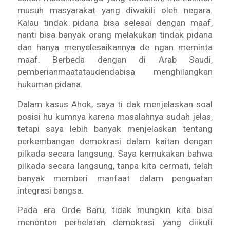
musuh masyarakat yang diwakili oleh negara.
Kalau tindak pidana bisa selesai dengan maaf,
nanti bisa banyak orang melakukan tindak pidana
dan hanya menyelesaikannya de ngan meminta
maaf. Berbeda dengan di Arab Saudi,
pemberianmaatataudendabisa menghilangkan
hukuman pidana.
Dalam kasus Ahok, saya ti dak menjelaskan soal
posisi hu kumnya karena masalahnya sudah jelas,
tetapi saya lebih banyak menjelaskan tentang
perkembangan demokrasi dalam kaitan dengan
pilkada secara langsung. Saya kemukakan bahwa
pilkada secara langsung, tanpa kita cermati, telah
banyak memberi manfaat dalam penguatan
integrasi bangsa.
Pada era Orde Baru, tidak mungkin kita bisa
menonton perhelatan demokrasi yang diikuti