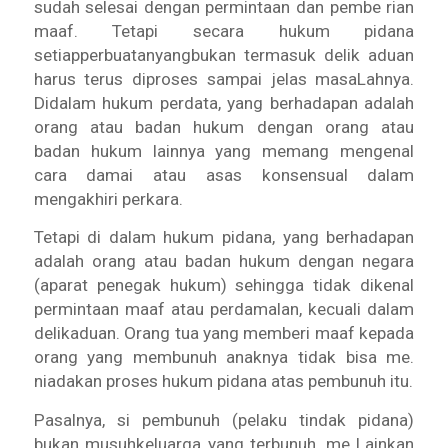
sudah selesai dengan permintaan dan pembe rian
maaf. Tetapi secara hukum pidana
setiapperbuatanyangbukan termasuk delik aduan
harus terus diproses sampai jelas masaLahnya.
Didalam hukum perdata, yang berhadapan adalah
orang atau badan hukum dengan orang atau
badan hukum lainnya yang memang mengenal
cara damai atau asas konsensual dalam
mengakhiri perkara.
Tetapi di dalam hukum pidana, yang berhadapan
adalah orang atau badan hukum dengan negara
(aparat penegak hukum) sehingga tidak dikenal
permintaan maaf atau perdamalan, kecuali dalam
delikaduan. Orang tua yang memberi maaf kepada
orang yang membunuh anaknya tidak bisa me.
niadakan proses hukum pidana atas pembunuh itu.
Pasalnya, si pembunuh (pelaku tindak pidana)
bukan musuhkeluarga yang terbunuh, me Lainkan