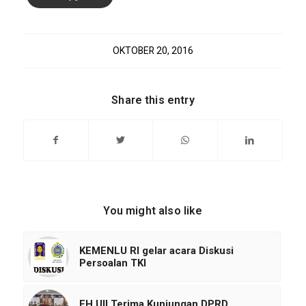
OKTOBER 20, 2016
Share this entry
You might also like
KEMENLU RI gelar acara Diskusi
Persoalan TKI
FH UII Terima Kunjungan DPRD