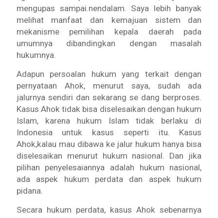
mengupas sampai.nendalam. Saya lebih banyak
melihat manfaat dan kemajuan sistem dan
mekanisme pemilihan kepala daerah pada
umumnya dibandingkan dengan masalah
hukumnya.
Adapun persoalan hukum yang terkait dengan
pernyataan Ahok, menurut saya, sudah ada
jalurnya sendiri dan sekarang se dang berproses.
Kasus Ahok tidak bisa diselesaikan dengan hukum
Islam, karena hukum Islam tidak berlaku di
Indonesia untuk kasus seperti itu. Kasus
Ahok,kalau mau dibawa ke jalur hukum hanya bisa
diselesaikan menurut hukum nasional. Dan jika
pilihan penyelesaiannya adalah hukum nasional,
ada aspek hukum perdata dan aspek hukum
pidana.
Secara hukum perdata, kasus Ahok sebenarnya