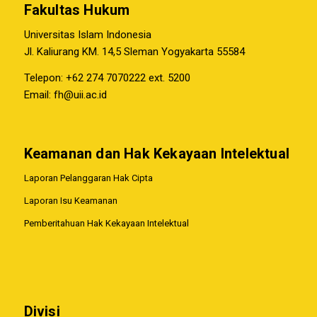
Fakultas Hukum
Universitas Islam Indonesia
Jl. Kaliurang KM. 14,5 Sleman Yogyakarta 55584
Telepon: +62 274 7070222 ext. 5200
Email:
fh@uii.ac.id
Keamanan dan Hak Kekayaan Intelektual
Laporan Pelanggaran Hak Cipta
Laporan Isu Keamanan
Pemberitahuan Hak Kekayaan Intelektual
Divisi