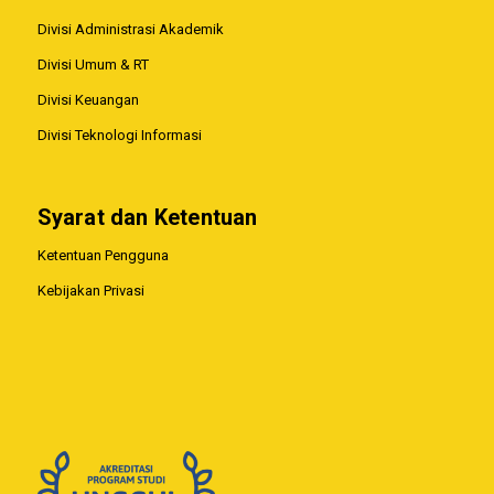
Divisi Administrasi Akademik
Divisi Umum & RT
Divisi Keuangan
Divisi Teknologi Informasi
Syarat dan Ketentuan
Ketentuan Pengguna
Kebijakan Privasi