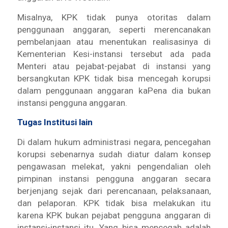
Misalnya, KPK tidak punya otoritas dalam
penggunaan anggaran, seperti merencanakan
pembelanjaan atau menentukan realisasinya di
Kementerian Kesi-instansi tersebut ada pada
Menteri atau pejabat-pejabat di instansi yang
bersangkutan KPK tidak bisa mencegah korupsi
dalam penggunaan anggaran kaPena dia bukan
instansi pengguna anggaran.
Tugas Institusi lain
Di dalam hukum administrasi negara, pencegahan
korupsi sebenarnya sudah diatur dalam konsep
pengawasan melekat, yakni pengendalian oleh
pimpinan instansi pengguna anggaran secara
berjenjang sejak dari perencanaan, pelaksanaan,
dan pelaporan. KPK tidak bisa melakukan itu
karena KPK bukan pejabat pengguna anggaran di
instansi-instansi itu. Yang bisa mencegah adalah