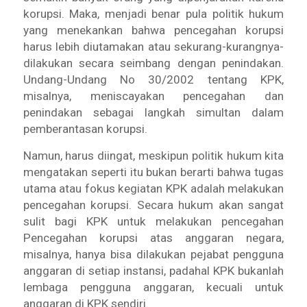
korupsi. Maka, menjadi benar pula politik hukum
yang menekankan bahwa pencegahan korupsi
harus lebih diutamakan atau sekurang-kurangnya-
dilakukan secara seimbang dengan penindakan.
Undang-Undang No 30/2002 tentang KPK,
misalnya, meniscayakan pencegahan dan
penindakan sebagai langkah simultan dalam
pemberantasan korupsi.
Namun, harus diingat, meskipun politik hukum kita
mengatakan seperti itu bukan berarti bahwa tugas
utama atau fokus kegiatan KPK adalah melakukan
pencegahan korupsi. Secara hukum akan sangat
sulit bagi KPK untuk melakukan pencegahan
Pencegahan korupsi atas anggaran negara,
misalnya, hanya bisa dilakukan pejabat pengguna
anggaran di setiap instansi, padahal KPK bukanlah
lembaga pengguna anggaran, kecuali untuk
anggaran di KPK sendiri.