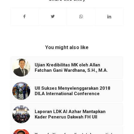
You might also like
Ujian Kredibilitas MK oleh Allan
Fatchan Gani Wardhana, S.H., M.A.
UII Sukses Menyelenggarakan 2018
DILA International Conference
Laporan LDK Al Azhar Mantapkan
Kader Penerus Dakwah FH UII