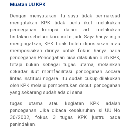
Muatan UU KPK
Dengan menyatakan itu saya tidak bermaksud
mengatakan KPK tidak perlu ikut melakukan
pencegahan korupsi dalam arti melakukan
tindakan sebelum korupsi terjadi. Saya hanya ingin
mengingatkan, KPK tidak boleh diposisikan atau
memposisikan dirinya untuk fokus hanya pada
pencegahan Pencegahan bisa dilakukan oleh KPK,
tetapi bukan sebagai tugas utama, melainkan
sekadar ikut memfasilitasi pencegahan secara
lintas institusi negara. Itu sudah cukup dilakukan
oleh KPK melalui pembentukan deputi pencegahan
yang sekarang sudah ada di sana.
tugas utama atau kegiatan KPK adalah
pencegahan. Jika dibaca keseluruhan isi UU No
30/2002, fokus 3 tugas KPK justru pada
penindakan.