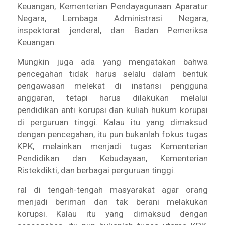
Keuangan, Kementerian Pendayagunaan Aparatur
Negara, Lembaga Administrasi Negara,
inspektorat jenderal, dan Badan Pemeriksa
Keuangan.
Mungkin juga ada yang mengatakan bahwa
pencegahan tidak harus selalu dalam bentuk
pengawasan melekat di instansi pengguna
anggaran, tetapi harus dilakukan melalui
pendidikan anti korupsi dan kuliah hukum korupsi
di perguruan tinggi. Kalau itu yang dimaksud
dengan pencegahan, itu pun bukanlah fokus tugas
KPK, melainkan menjadi tugas Kementerian
Pendidikan dan Kebudayaan, Kementerian
Ristekdikti, dan berbagai perguruan tinggi.
ral di tengah-tengah masyarakat agar orang
menjadi beriman dan tak berani melakukan
korupsi. Kalau itu yang dimaksud dengan