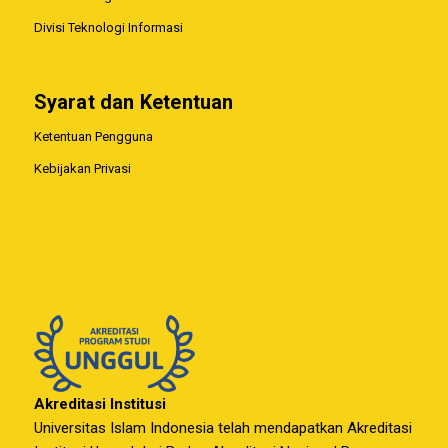
Divisi Teknologi Informasi
Syarat dan Ketentuan
Ketentuan Pengguna
Kebijakan Privasi
Akreditasi Institusi
Universitas Islam Indonesia telah mendapatkan Akreditasi