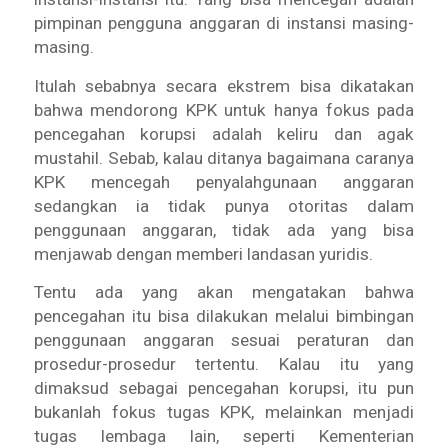
pimpinan pengguna anggaran di instansi masing-
masing.
Itulah sebabnya secara ekstrem bisa dikatakan
bahwa mendorong KPK untuk hanya fokus pada
pencegahan korupsi adalah keliru dan agak
mustahil. Sebab, kalau ditanya bagaimana caranya
KPK mencegah penyalahgunaan anggaran
sedangkan ia tidak punya otoritas dalam
penggunaan anggaran, tidak ada yang bisa
menjawab dengan memberi landasan yuridis.
Tentu ada yang akan mengatakan bahwa
pencegahan itu bisa dilakukan melalui bimbingan
penggunaan anggaran sesuai peraturan dan
prosedur-prosedur tertentu. Kalau itu yang
dimaksud sebagai pencegahan korupsi, itu pun
bukanlah fokus tugas KPK, melainkan menjadi
tugas lembaga lain, seperti Kementerian