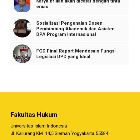
Karya brilian akan dicatat dengan tinta
emas
Sosialisasi Pengenalan Dosen
Pembimbing Akademik dan Asisten
DPA Program Internasional
FGD Final Report Mendesain Fungsi
Legislasi DPD yang Ideal
Fakultas Hukum
Universitas Islam Indonesia
Jl. Kaliurang KM. 14,5 Sleman Yogyakarta 55584