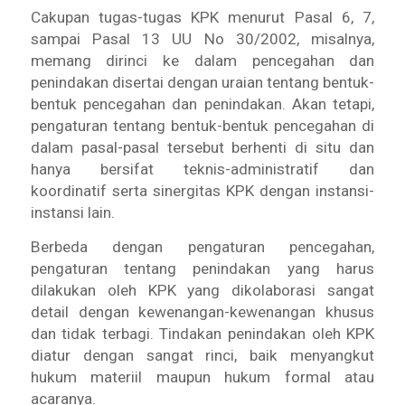
Cakupan tugas-tugas KPK menurut Pasal 6, 7,
sampai Pasal 13 UU No 30/2002, misalnya,
memang dirinci ke dalam pencegahan dan
penindakan disertai dengan uraian tentang bentuk-
bentuk pencegahan dan penindakan. Akan tetapi,
pengaturan tentang bentuk-bentuk pencegahan di
dalam pasal-pasal tersebut berhenti di situ dan
hanya bersifat teknis-administratif dan
koordinatif serta sinergitas KPK dengan instansi-
instansi lain.
Berbeda dengan pengaturan pencegahan,
pengaturan tentang penindakan yang harus
dilakukan oleh KPK yang dikolaborasi sangat
detail dengan kewenangan-kewenangan khusus
dan tidak terbagi. Tindakan penindakan oleh KPK
diatur dengan sangat rinci, baik menyangkut
hukum materiil maupun hukum formal atau
acaranya.