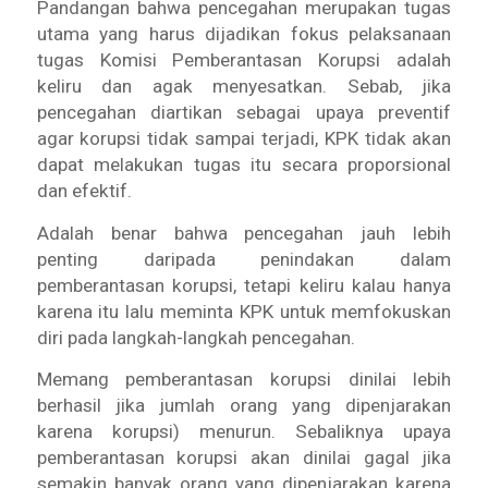
Pandangan bahwa pencegahan merupakan tugas
utama yang harus dijadikan fokus pelaksanaan
tugas Komisi Pemberantasan Korupsi adalah
keliru dan agak menyesatkan. Sebab, jika
pencegahan diartikan sebagai upaya preventif
agar korupsi tidak sampai terjadi, KPK tidak akan
dapat melakukan tugas itu secara proporsional
dan efektif.
Adalah benar bahwa pencegahan jauh lebih
penting daripada penindakan dalam
pemberantasan korupsi, tetapi keliru kalau hanya
karena itu lalu meminta KPK untuk memfokuskan
diri pada langkah-langkah pencegahan.
Memang pemberantasan korupsi dinilai lebih
berhasil jika jumlah orang yang dipenjarakan
karena korupsi) menurun. Sebaliknya upaya
pemberantasan korupsi akan dinilai gagal jika
semakin banyak orang yang dipenjarakan karena