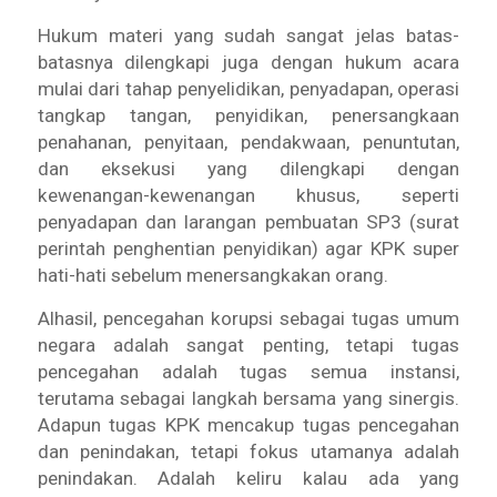
Hukum materi yang sudah sangat jelas batas-
batasnya dilengkapi juga dengan hukum acara
mulai dari tahap penyelidikan, penyadapan, operasi
tangkap tangan, penyidikan, penersangkaan
penahanan, penyitaan, pendakwaan, penuntutan,
dan eksekusi yang dilengkapi dengan
kewenangan-kewenangan khusus, seperti
penyadapan dan larangan pembuatan SP3 (surat
perintah penghentian penyidikan) agar KPK super
hati-hati sebelum menersangkakan orang.
Alhasil, pencegahan korupsi sebagai tugas umum
negara adalah sangat penting, tetapi tugas
pencegahan adalah tugas semua instansi,
terutama sebagai langkah bersama yang sinergis.
Adapun tugas KPK mencakup tugas pencegahan
dan penindakan, tetapi fokus utamanya adalah
penindakan. Adalah keliru kalau ada yang