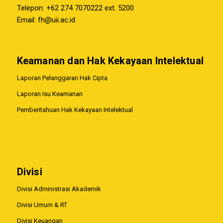
Telepon: +62 274 7070222 ext. 5200
Email:
fh@uii.ac.id
Keamanan dan Hak Kekayaan Intelektual
Laporan Pelanggaran Hak Cipta
Laporan Isu Keamanan
Pemberitahuan Hak Kekayaan Intelektual
Divisi
Divisi Administrasi Akademik
Divisi Umum & RT
Divisi Keuangan