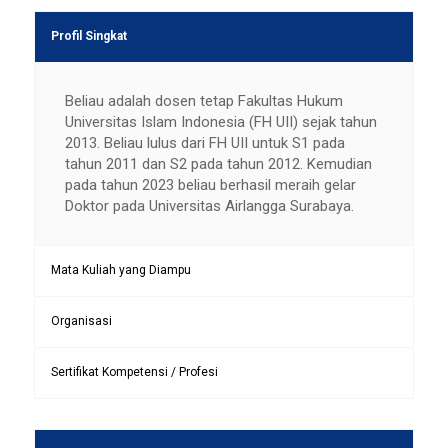
Profil Singkat
Beliau adalah dosen tetap Fakultas Hukum
Universitas Islam Indonesia (FH UII) sejak tahun
2013. Beliau lulus dari FH UII untuk S1 pada
tahun 2011 dan S2 pada tahun 2012. Kemudian
pada tahun 2023 beliau berhasil meraih gelar
Doktor pada Universitas Airlangga Surabaya.
Mata Kuliah yang Diampu
Organisasi
Sertifikat Kompetensi / Profesi