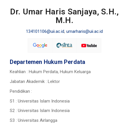
Dr. Umar Haris Sanjaya, S.H.,
M.H.
134101106@uii.ac.id
,
umarharis@uii.ac.id
Departemen Hukum Perdata
Keahlian : Hukum Perdata, Hukum Keluarga
Jabatan Akademik : Lektor
Pendidikan :
S1 : Universitas Islam Indonesia
S2 : Universitas Islam Indonesia
S3 : Universitas Airlangga