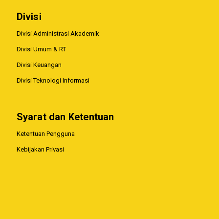
Divisi
Divisi Administrasi Akademik
Divisi Umum & RT
Divisi Keuangan
Divisi Teknologi Informasi
Syarat dan Ketentuan
Ketentuan Pengguna
Kebijakan Privasi