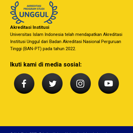
Akreditasi Institusi
Universitas Islam Indonesia telah mendapatkan Akreditasi
Institusi Unggul dari Badan Akreditasi Nasional Perguruan
Tinggi (BAN-PT) pada tahun 2022.
Ikuti kami di media sosial: