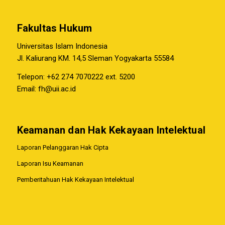
Fakultas Hukum
Universitas Islam Indonesia
Jl. Kaliurang KM. 14,5 Sleman Yogyakarta 55584
Telepon: +62 274 7070222 ext. 5200
Email:
fh@uii.ac.id
Keamanan dan Hak Kekayaan Intelektual
Laporan Pelanggaran Hak Cipta
Laporan Isu Keamanan
Pemberitahuan Hak Kekayaan Intelektual