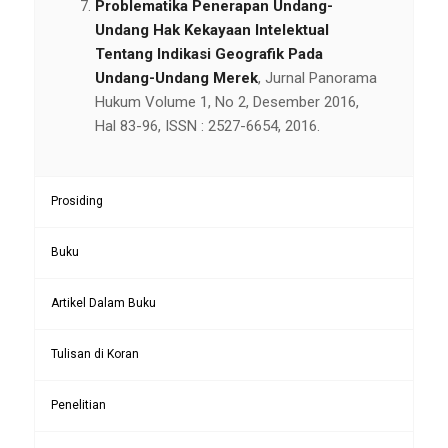
Problematika Penerapan Undang-
Undang Hak Kekayaan Intelektual
Tentang Indikasi Geografik Pada
Undang-Undang Merek
, Jurnal Panorama
Hukum Volume 1, No 2, Desember 2016,
Hal 83-96, ISSN : 2527-6654, 2016.
Prosiding
Buku
Artikel Dalam Buku
Tulisan di Koran
Penelitian