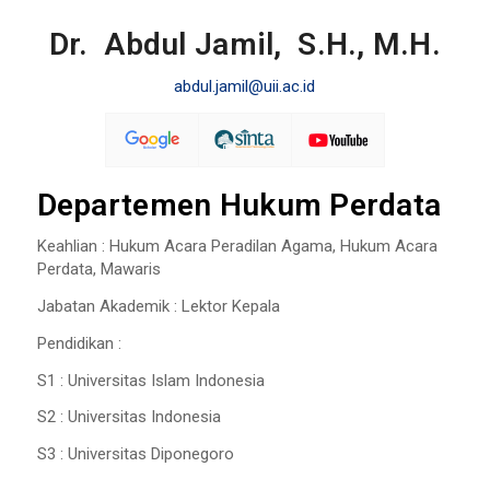
Dr. Abdul Jamil, S.H., M.H.
abdul.jamil@uii.ac.id
Departemen Hukum Perdata
Keahlian : Hukum Acara Peradilan Agama, Hukum Acara
Perdata, Mawaris
Jabatan Akademik : Lektor Kepala
Pendidikan :
S1 : Universitas Islam Indonesia
S2 : Universitas Indonesia
S3 : Universitas Diponegoro