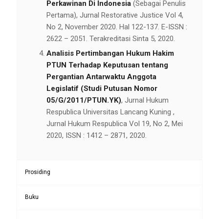
Perkawinan Di Indonesia
(Sebagai Penulis
Pertama), Jurnal Restorative Justice Vol 4,
No 2, November 2020. Hal 122-137. E-ISSN :
2622 – 2051. Terakreditasi Sinta 5, 2020.
Analisis Pertimbangan Hukum Hakim
PTUN Terhadap Keputusan tentang
Pergantian Antarwaktu Anggota
Legislatif (Studi Putusan Nomor
05/G/2011/PTUN.YK)
, Jurnal Hukum
Respublica Universitas Lancang Kuning ,
Jurnal Hukum Respublica Vol 19, No 2, Mei
2020, ISSN : 1412 – 2871, 2020.
Prosiding
Buku