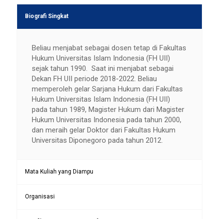
Biografi Singkat
Beliau menjabat sebagai dosen tetap di Fakultas
Hukum Universitas Islam Indonesia (FH UII)
sejak tahun 1990. Saat ini menjabat sebagai
Dekan FH UII periode 2018-2022. Beliau
memperoleh gelar Sarjana Hukum dari Fakultas
Hukum Universitas Islam Indonesia (FH UII)
pada tahun 1989, Magister Hukum dari Magister
Hukum Universitas Indonesia pada tahun 2000,
dan meraih gelar Doktor dari Fakultas Hukum
Universitas Diponegoro pada tahun 2012.
Mata Kuliah yang Diampu
Organisasi