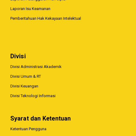
Laporan Isu Keamanan
Pemberitahuan Hak Kekayaan Intelektual
Divisi
Divisi Administrasi Akademik
Divisi Umum & RT
Divisi Keuangan
Divisi Teknologi Informasi
Syarat dan Ketentuan
Ketentuan Pengguna