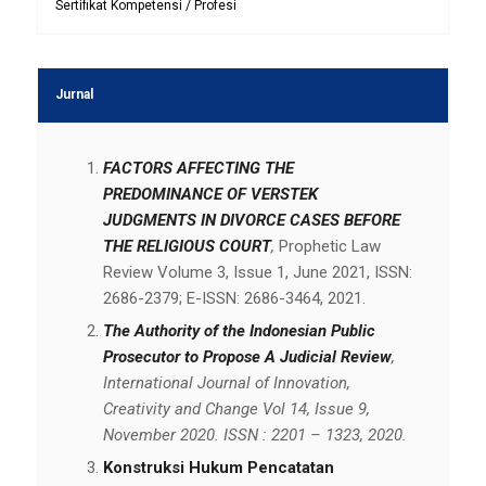
Sertifikat Kompetensi / Profesi
Jurnal
FACTORS AFFECTING THE
PREDOMINANCE OF VERSTEK
JUDGMENTS IN DIVORCE CASES BEFORE
THE RELIGIOUS COURT
,
Prophetic Law
Review Volume 3, Issue 1, June 2021, ISSN:
2686-2379; E-ISSN: 2686-3464, 2021.
The Authority of the Indonesian Public
Prosecutor to Propose A Judicial Review
,
International Journal of Innovation,
Creativity and Change Vol 14, Issue 9,
November 2020. ISSN : 2201 – 1323, 2020.
Konstruksi Hukum Pencatatan