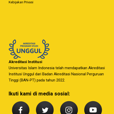
Kebijakan Privasi
Akreditasi Institusi
Universitas Islam Indonesia telah mendapatkan Akreditasi
Institusi Unggul dari Badan Akreditasi Nasional Perguruan
Tinggi (BAN-PT) pada tahun 2022.
Ikuti kami di media sosial: