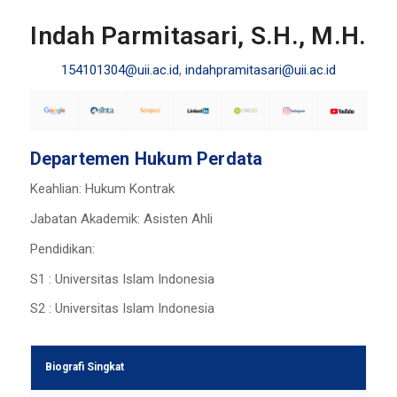
Indah Parmitasari, S.H., M.H.
154101304@uii.ac.id
,
indahpramitasari@uii.ac.id
Departemen Hukum Perdata
Keahlian: Hukum Kontrak
Jabatan Akademik: Asisten Ahli
Pendidikan:
S1 : Universitas Islam Indonesia
S2 : Universitas Islam Indonesia
Biografi Singkat