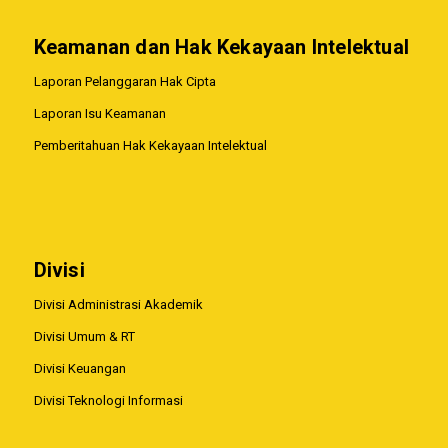
Keamanan dan Hak Kekayaan Intelektual
Laporan Pelanggaran Hak Cipta
Laporan Isu Keamanan
Pemberitahuan Hak Kekayaan Intelektual
Divisi
Divisi Administrasi Akademik
Divisi Umum & RT
Divisi Keuangan
Divisi Teknologi Informasi