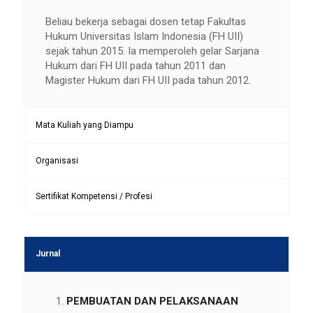
Beliau bekerja sebagai dosen tetap Fakultas
Hukum Universitas Islam Indonesia (FH UII)
sejak tahun 2015. Ia memperoleh gelar Sarjana
Hukum dari FH UII pada tahun 2011 dan
Magister Hukum dari FH UII pada tahun 2012.
Mata Kuliah yang Diampu
Organisasi
Sertifikat Kompetensi / Profesi
Jurnal
PEMBUATAN DAN PELAKSANAAN