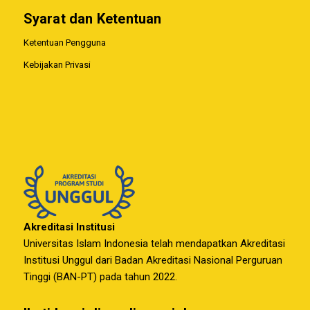
Syarat dan Ketentuan
Ketentuan Pengguna
Kebijakan Privasi
Akreditasi Institusi
Universitas Islam Indonesia telah mendapatkan Akreditasi
Institusi Unggul dari Badan Akreditasi Nasional Perguruan
Tinggi (BAN-PT) pada tahun 2022.