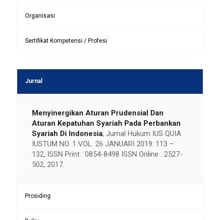
Organisasi
Sertifikat Kompetensi / Profesi
Jurnal
Menyinergikan Aturan Prudensial Dan
Aturan Kepatuhan Syariah Pada Perbankan
Syariah Di Indonesia
, Jurnal Hukum IUS QUIA
IUSTUM NO. 1 VOL. 26 JANUARI 2019: 113 –
132, ISSN Print : 0854-8498 ISSN Online : 2527-
502, 2017.
Prosiding