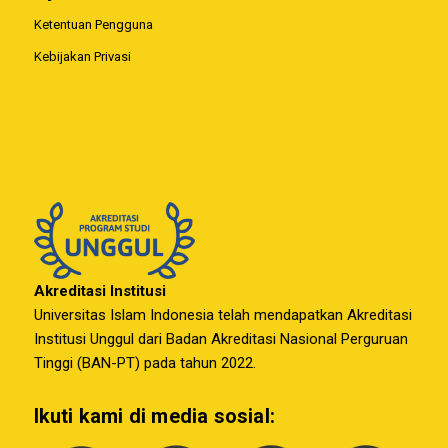
Ketentuan Pengguna
Kebijakan Privasi
Akreditasi Institusi
Universitas Islam Indonesia telah mendapatkan Akreditasi
Institusi Unggul dari Badan Akreditasi Nasional Perguruan
Tinggi (BAN-PT) pada tahun 2022.
Ikuti kami di media sosial: