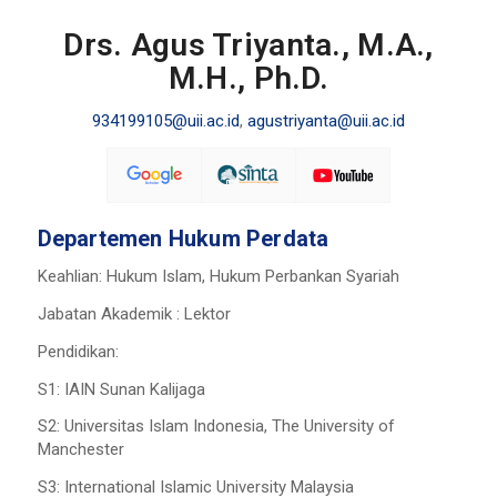
Drs. Agus Triyanta., M.A.,
M.H., Ph.D.
934199105@uii.ac.id
,
agustriyanta@uii.ac.id
Departemen Hukum Perdata
Keahlian: Hukum Islam, Hukum Perbankan Syariah
Jabatan Akademik : Lektor
Pendidikan:
S1: IAIN Sunan Kalijaga
S2: Universitas Islam Indonesia, The University of
Manchester
S3: International Islamic University Malaysia