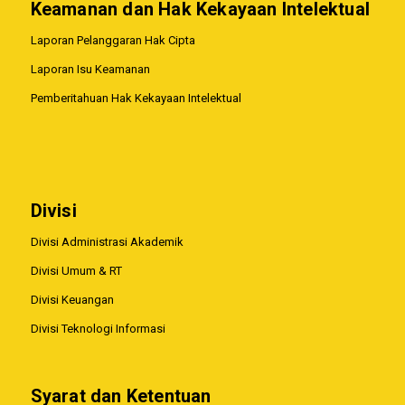
Keamanan dan Hak Kekayaan Intelektual
Laporan Pelanggaran Hak Cipta
Laporan Isu Keamanan
Pemberitahuan Hak Kekayaan Intelektual
Divisi
Divisi Administrasi Akademik
Divisi Umum & RT
Divisi Keuangan
Divisi Teknologi Informasi
Syarat dan Ketentuan