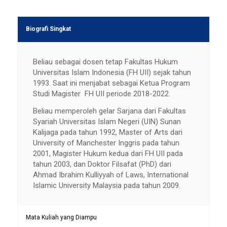
Biografi Singkat
Beliau sebagai dosen tetap Fakultas Hukum
Universitas Islam Indonesia (FH UII) sejak tahun
1993. Saat ini menjabat sebagai Ketua Program
Studi Magister FH UII periode 2018-2022.
Beliau memperoleh gelar Sarjana dari Fakultas
Syariah Universitas Islam Negeri (UIN) Sunan
Kalijaga pada tahun 1992, Master of Arts dari
University of Manchester Inggris pada tahun
2001, Magister Hukum kedua dari FH UII pada
tahun 2003, dan Doktor Filsafat (PhD) dari
Ahmad Ibrahim Kulliyyah of Laws, International
Islamic University Malaysia pada tahun 2009.
Mata Kuliah yang Diampu