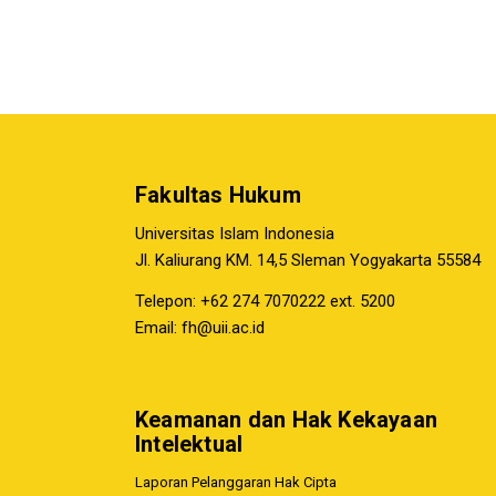
Fakultas Hukum
Universitas Islam Indonesia
Jl. Kaliurang KM. 14,5 Sleman Yogyakarta 55584
Telepon: +62 274 7070222 ext. 5200
Email:
fh@uii.ac.id
Keamanan dan Hak Kekayaan
Intelektual
Laporan Pelanggaran Hak Cipta