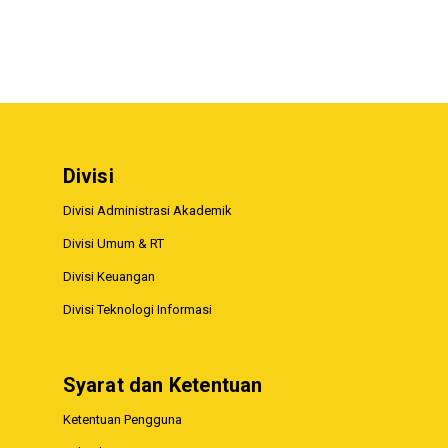
Divisi
Divisi Administrasi Akademik
Divisi Umum & RT
Divisi Keuangan
Divisi Teknologi Informasi
Syarat dan Ketentuan
Ketentuan Pengguna