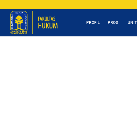
PROFIL
PRODI
UNI