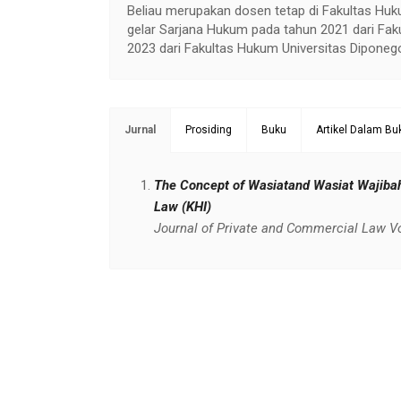
Beliau merupakan dosen tetap di Fakultas Huk
gelar Sarjana Hukum pada tahun 2021 dari Fak
2023 dari Fakultas Hukum Universitas Diponeg
Jurnal
Prosiding
Buku
Artikel Dalam Bu
The Concept of Wasiatand Wasiat Wajibah 
Law (KHI)
Journal of Private and Commercial Law Vol