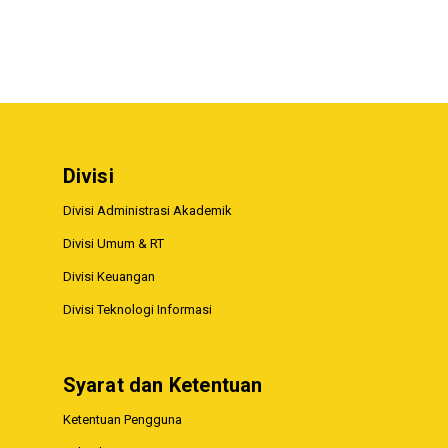
Divisi
Divisi Administrasi Akademik
Divisi Umum & RT
Divisi Keuangan
Divisi Teknologi Informasi
Syarat dan Ketentuan
Ketentuan Pengguna