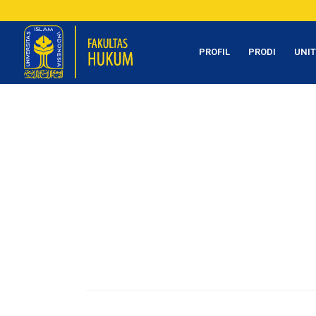
PROFIL
PRODI
UNI