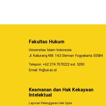
Fakultas Hukum
Universitas Islam Indonesia
Jl. Kaliurang KM. 14,5 Sleman Yogyakarta 55584
Telepon: +62 274 7070222 ext. 5200
Email:
fh@uii.ac.id
Keamanan dan Hak Kekayaan
Intelektual
Laporan Pelanggaran Hak Cipta