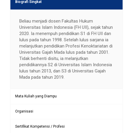
Biografi Singkat
Beliau menjadi dosen Fakultas Hukum
Universitas Islam Indonesia (FH UII), sejak tahun
2020. Ia menempuh pendidikan S1 di FH UII dan
lulus pada tahun 1998. Setelah lulus sarjana ia
melanjutkan pendidikan Profesi Kenoktariatan di
Universitas Gajah Mada lulus pada tahun 2001.
Tidak berhenti disitu, ia melanjutkan
pendidikannya S2 di Universitas Islam Indonesia
lulus tahun 2013, dan S3 di Universitas Gajah
Mada pada tahun 2019.
Mata Kuliah yang Diampu
Organisasi
Sertifikat Kompetensi / Profesi