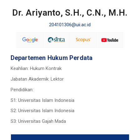
Dr. Ariyanto, S.H., C.N., M.H.
204101306@uii.ac.id
Departemen Hukum Perdata
Keahlian: Hukum Kontrak
Jabatan Akademik: Lektor
Pendidikan:
S1: Universitas Islam Indonesia
S2: Universitas Islam Indonesia
S3: Universitas Gajah Mada