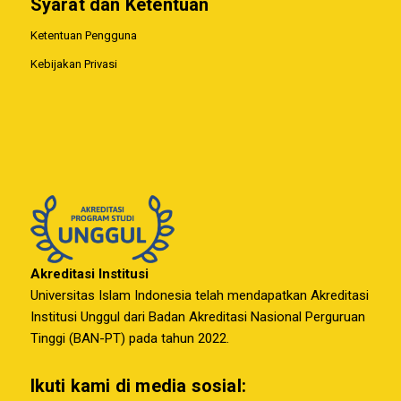
Syarat dan Ketentuan
Ketentuan Pengguna
Kebijakan Privasi
Akreditasi Institusi
Universitas Islam Indonesia telah mendapatkan Akreditasi
Institusi Unggul dari Badan Akreditasi Nasional Perguruan
Tinggi (BAN-PT) pada tahun 2022.
Ikuti kami di media sosial: