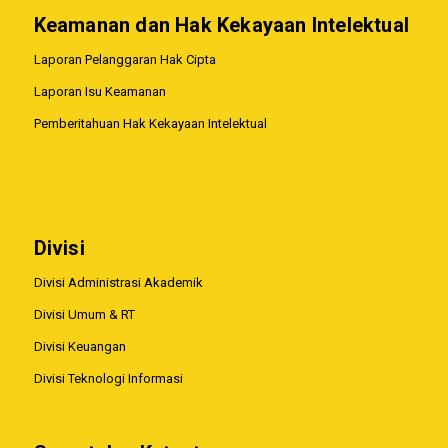
Keamanan dan Hak Kekayaan Intelektual
Laporan Pelanggaran Hak Cipta
Laporan Isu Keamanan
Pemberitahuan Hak Kekayaan Intelektual
Divisi
Divisi Administrasi Akademik
Divisi Umum & RT
Divisi Keuangan
Divisi Teknologi Informasi