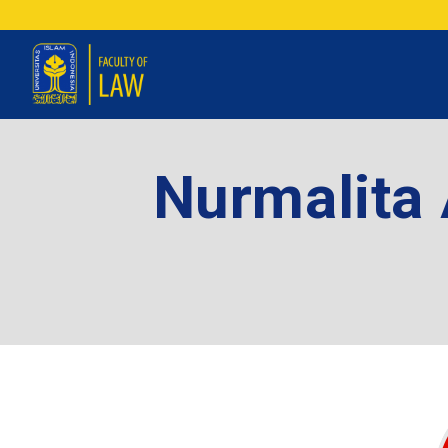
Nurmalita 