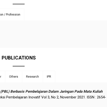
ion / Profession
PUBLICATIONS
r
Others
Research
IPR
PBL) Berbasis Pembelajaran Dalam Jaringan Pada Mata Kuliah
leksi Pembelajaran Inovatif Vol 3, No 2, November 2021. ISSN : 2654-