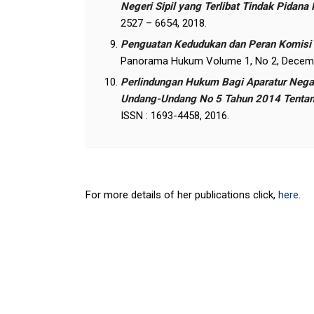
Negeri Sipil yang Terlibat Tindak Pidana 
2527 – 6654, 2018.
Penguatan Kedudukan dan Peran Komisi 
Panorama Hukum Volume 1, No 2, December
Perlindungan Hukum Bagi Aparatur Nega
Undang-Undang No 5 Tahun 2014 Tentang
ISSN : 1693-4458, 2016.
For more details of her publications click,
here
.