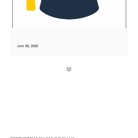
Juni 30, 2020