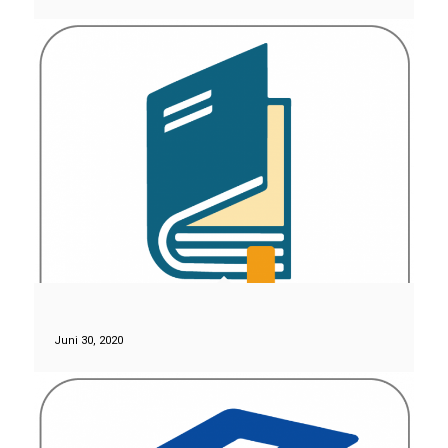
Juni 30, 2020