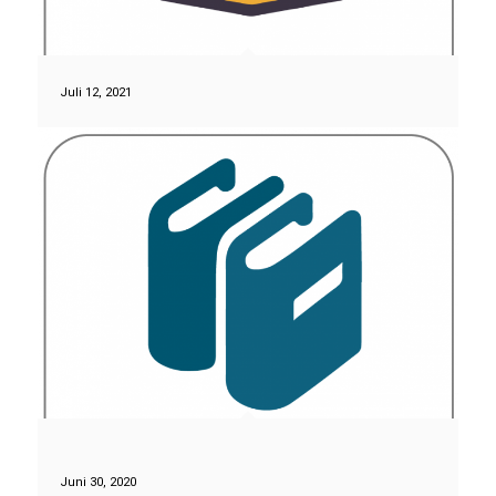
Juli 12, 2021
Juni 30, 2020