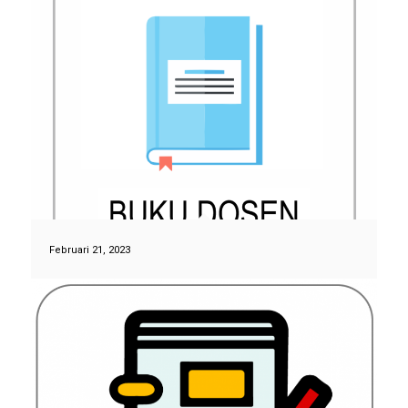
Februari 21, 2023