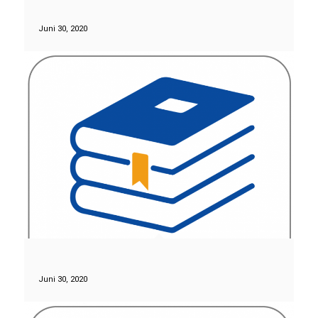
Juni 30, 2020
Juni 30, 2020