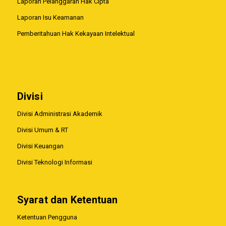
Laporan Pelanggaran Hak Cipta
Laporan Isu Keamanan
Pemberitahuan Hak Kekayaan Intelektual
Divisi
Divisi Administrasi Akademik
Divisi Umum & RT
Divisi Keuangan
Divisi Teknologi Informasi
Syarat dan Ketentuan
Ketentuan Pengguna