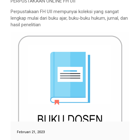
PERPUSTAKAAN ONLINE FH UII
Perpustakaan FH UII mempunyai koleksi yang sangat
lengkap mulai dari buku ajar, buku-buku hukum, jurnal, dan
hasil penelitian
Februari 21, 2023