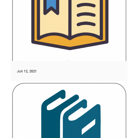
Juli 12, 2021