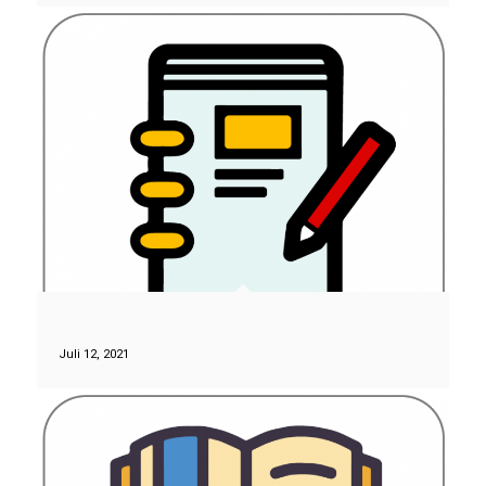
Juli 12, 2021