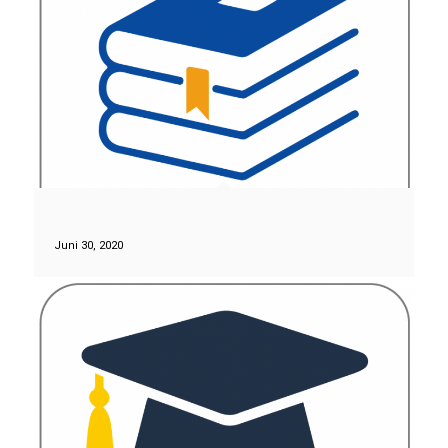
Juni 30, 2020