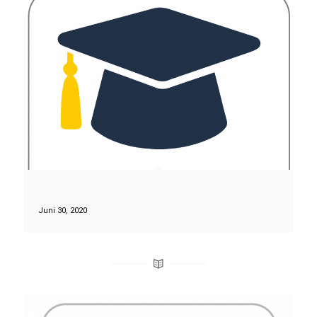
Juni 30, 2020