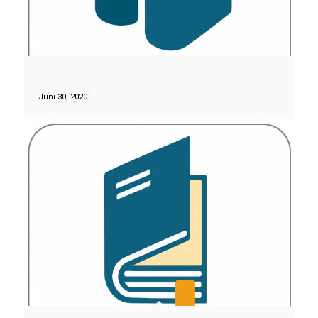
Juni 30, 2020