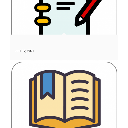
Juli 12, 2021