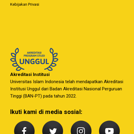
Kebijakan Privasi
Akreditasi Institusi
Universitas Islam Indonesia telah mendapatkan Akreditasi
Institusi Unggul dari Badan Akreditasi Nasional Perguruan
Tinggi (BAN-PT) pada tahun 2022.
Ikuti kami di media sosial: