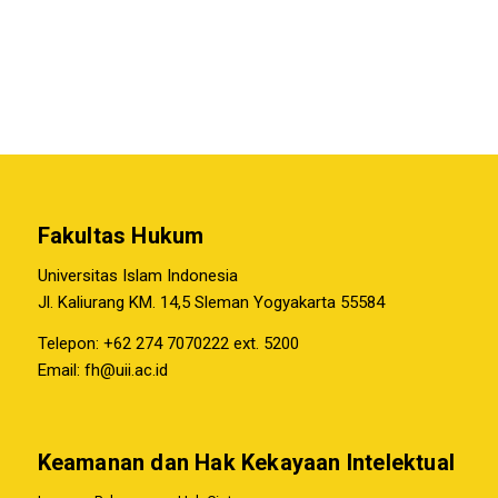
Fakultas Hukum
Universitas Islam Indonesia
Jl. Kaliurang KM. 14,5 Sleman Yogyakarta 55584
Telepon: +62 274 7070222 ext. 5200
Email:
fh@uii.ac.id
Keamanan dan Hak Kekayaan Intelektual