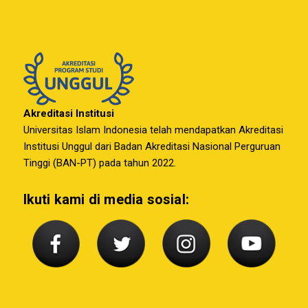
Akreditasi Institusi
Universitas Islam Indonesia telah mendapatkan Akreditasi
Institusi Unggul dari Badan Akreditasi Nasional Perguruan
Tinggi (BAN-PT) pada tahun 2022.
Ikuti kami di media sosial: