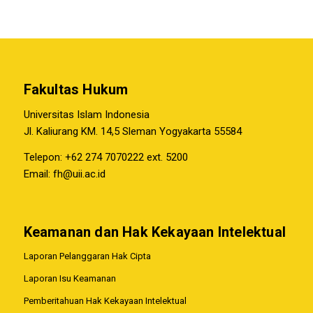
Fakultas Hukum
Universitas Islam Indonesia
Jl. Kaliurang KM. 14,5 Sleman Yogyakarta 55584
Telepon: +62 274 7070222 ext. 5200
Email:
fh@uii.ac.id
Keamanan dan Hak Kekayaan Intelektual
Laporan Pelanggaran Hak Cipta
Laporan Isu Keamanan
Pemberitahuan Hak Kekayaan Intelektual