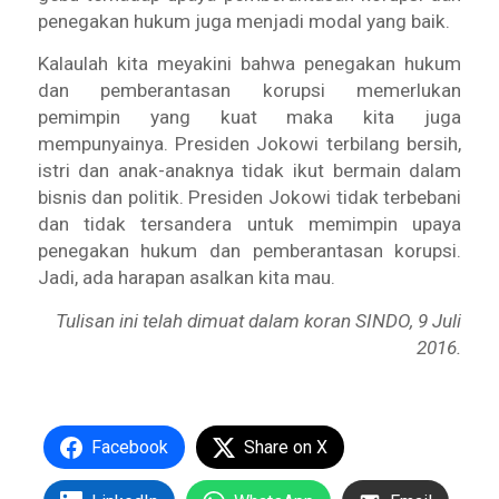
penegakan hukum juga menjadi modal yang baik.
Kalaulah kita meyakini bahwa penegakan hukum
dan pemberantasan korupsi memerlukan
pemimpin yang kuat maka kita juga
mempunyainya. Presiden Jokowi terbilang bersih,
istri dan anak-anaknya tidak ikut bermain dalam
bisnis dan politik. Presiden Jokowi tidak terbebani
dan tidak tersandera untuk memimpin upaya
penegakan hukum dan pemberantasan korupsi.
Jadi, ada harapan asalkan kita mau.
Tulisan ini telah dimuat dalam koran SINDO, 9 Juli
2016.
Facebook
Share on X