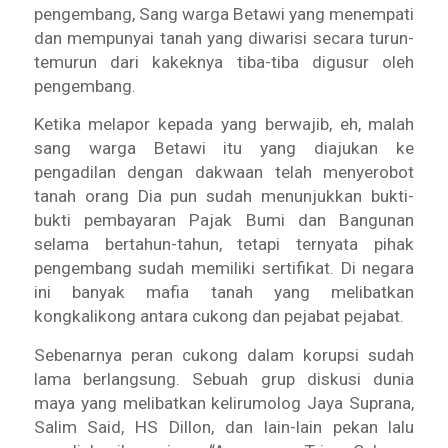
pengembang, Sang warga Betawi yang menempati
dan mempunyai tanah yang diwarisi secara turun-
temurun dari kakeknya tiba-tiba digusur oleh
pengembang.
Ketika melapor kepada yang berwajib, eh, malah
sang warga Betawi itu yang diajukan ke
pengadilan dengan dakwaan telah menyerobot
tanah orang Dia pun sudah menunjukkan bukti-
bukti pembayaran Pajak Bumi dan Bangunan
selama bertahun-tahun, tetapi ternyata pihak
pengembang sudah memiliki sertifikat. Di negara
ini banyak mafia tanah yang melibatkan
kongkalikong antara cukong dan pejabat pejabat.
Sebenarnya peran cukong dalam korupsi sudah
lama berlangsung. Sebuah grup diskusi dunia
maya yang melibatkan kelirumolog Jaya Suprana,
Salim Said, HS Dillon, dan lain-lain pekan lalu