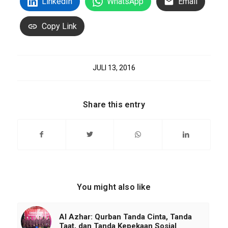
LinkedIn
WhatsApp
Email
Copy Link
JULI 13, 2016
Share this entry
You might also like
Al Azhar: Qurban Tanda Cinta, Tanda
Taat, dan Tanda Kepekaan Sosial