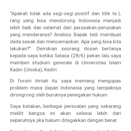
“Apakah tidak ada segi-segi positif dan titik te L
rang yang bisa mendorong Indonesia menjadi
lebih baik dan selamat dari perusakan-perusakan
yang menderanya? Analisis Bapak tadi membuat
dada sesak dan mencemaskan. Apa yang bisa kita
lakukan?”. Demikian seorang dosen bertanya
kepada saya ketika Selasa (28/6) pekan lalu saya
memberi studium generale di Universitas Islam
Kadiri (Uniska), Kediri.
Di forum ilmiah itu saya memang mengupas
problem masa depan Indonesia yang tampaknya
dirongrong oleh buruknya penegakan hukum.
Saya katakan, berbagai persoalan yang sekarang
melilit bangsa ini akan selesai lebih dari
separuhnya jika hukum ditegakkan dengan benar.