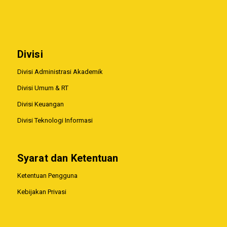
Divisi
Divisi Administrasi Akademik
Divisi Umum & RT
Divisi Keuangan
Divisi Teknologi Informasi
Syarat dan Ketentuan
Ketentuan Pengguna
Kebijakan Privasi