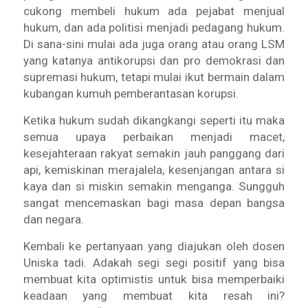
cukong membeli hukum ada pejabat menjual
hukum, dan ada politisi menjadi pedagang hukum.
Di sana-sini mulai ada juga orang atau orang LSM
yang katanya antikorupsi dan pro demokrasi dan
supremasi hukum, tetapi mulai ikut bermain dalam
kubangan kumuh pemberantasan korupsi.
Ketika hukum sudah dikangkangi seperti itu maka
semua upaya perbaikan menjadi macet,
kesejahteraan rakyat semakin jauh panggang dari
api, kemiskinan merajalela, kesenjangan antara si
kaya dan si miskin semakin menganga. Sungguh
sangat mencemaskan bagi masa depan bangsa
dan negara.
Kembali ke pertanyaan yang diajukan oleh dosen
Uniska tadi. Adakah segi segi positif yang bisa
membuat kita optimistis untuk bisa memperbaiki
keadaan yang membuat kita resah ini?