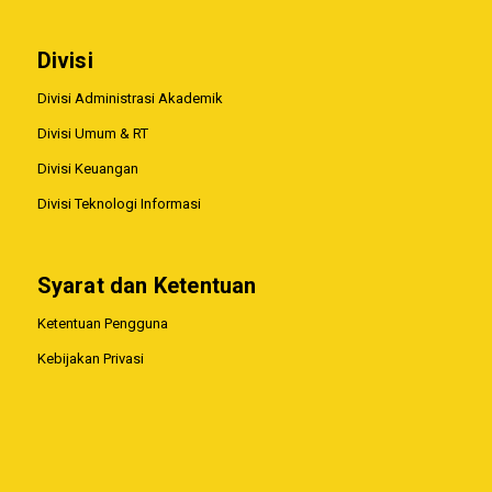
Divisi
Divisi Administrasi Akademik
Divisi Umum & RT
Divisi Keuangan
Divisi Teknologi Informasi
Syarat dan Ketentuan
Ketentuan Pengguna
Kebijakan Privasi