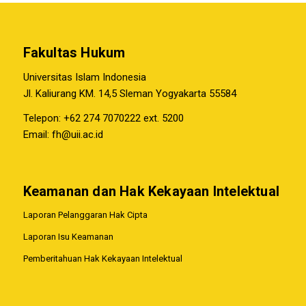
Fakultas Hukum
Universitas Islam Indonesia
Jl. Kaliurang KM. 14,5 Sleman Yogyakarta 55584
Telepon: +62 274 7070222 ext. 5200
Email:
fh@uii.ac.id
Keamanan dan Hak Kekayaan Intelektual
Laporan Pelanggaran Hak Cipta
Laporan Isu Keamanan
Pemberitahuan Hak Kekayaan Intelektual