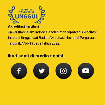
Akreditasi Institusi
Universitas Islam Indonesia telah mendapatkan Akreditasi
Institusi Unggul dari Badan Akreditasi Nasional Perguruan
Tinggi (BAN-PT) pada tahun 2022.
Ikuti kami di media sosial: