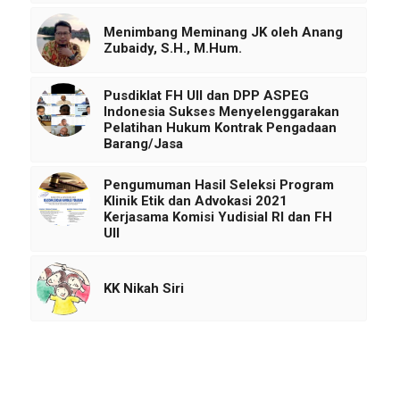
Menimbang Meminang JK oleh Anang
Zubaidy, S.H., M.Hum.
Pusdiklat FH UII dan DPP ASPEG
Indonesia Sukses Menyelenggarakan
Pelatihan Hukum Kontrak Pengadaan
Barang/Jasa
Pengumuman Hasil Seleksi Program
Klinik Etik dan Advokasi 2021
Kerjasama Komisi Yudisial RI dan FH
UII
KK Nikah Siri