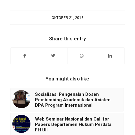
OKTOBER 21, 2013
Share this entry
You might also like
Sosialisasi Pengenalan Dosen
Pembimbing Akademik dan Asisten
DPA Program Internasional
Web Seminar Nasional dan Call for
Papers Departemen Hukum Perdata
FH UII