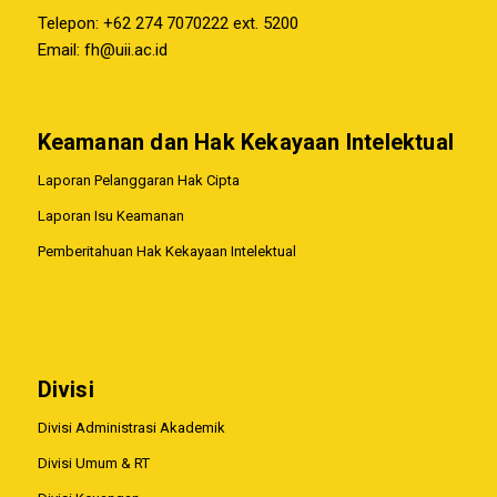
Telepon: +62 274 7070222 ext. 5200
Email:
fh@uii.ac.id
Keamanan dan Hak Kekayaan Intelektual
Laporan Pelanggaran Hak Cipta
Laporan Isu Keamanan
Pemberitahuan Hak Kekayaan Intelektual
Divisi
Divisi Administrasi Akademik
Divisi Umum & RT