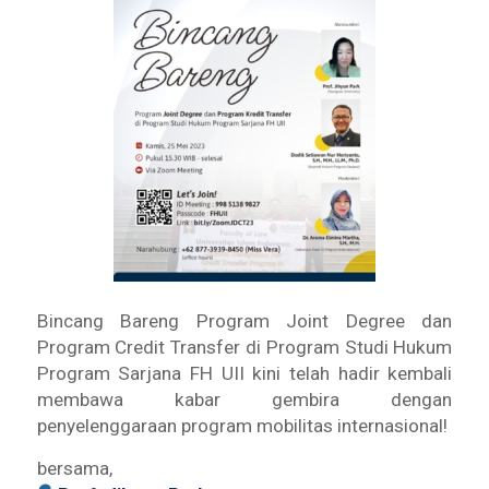
Bincang Bareng Program Joint Degree dan
Program Credit Transfer di Program Studi Hukum
Program Sarjana FH UII kini telah hadir kembali
membawa kabar gembira dengan
penyelenggaraan program mobilitas internasional!
bersama,