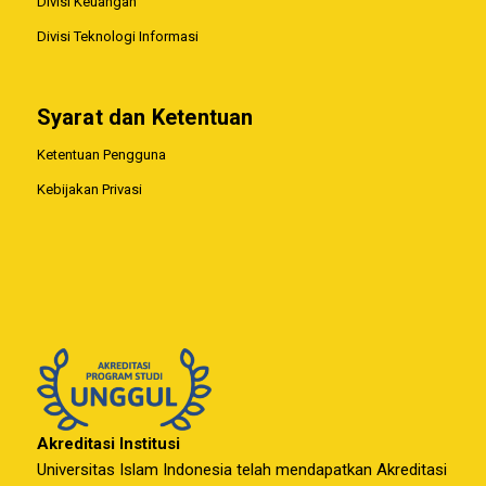
Divisi Keuangan
Divisi Teknologi Informasi
Syarat dan Ketentuan
Ketentuan Pengguna
Kebijakan Privasi
Akreditasi Institusi
Universitas Islam Indonesia telah mendapatkan Akreditasi