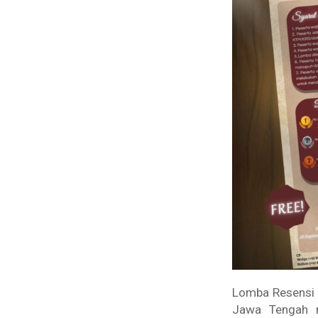
Lomba Resensi 
Jawa Tengah me