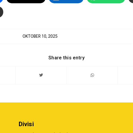
OKTOBER 10, 2025
Share this entry
Divisi