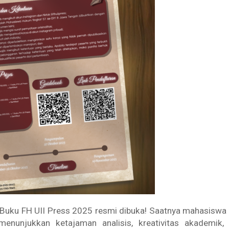
Buku FH UII Press 2025 resmi dibuka! Saatnya mahasiswa
nunjukkan ketajaman analisis, kreativitas akademik,