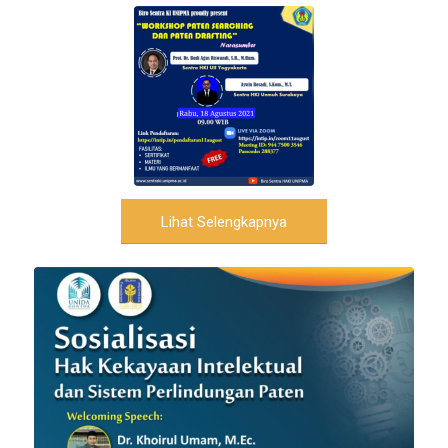
Lihat Selengkapnya