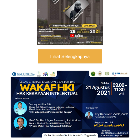
Lihat Selengkapnya