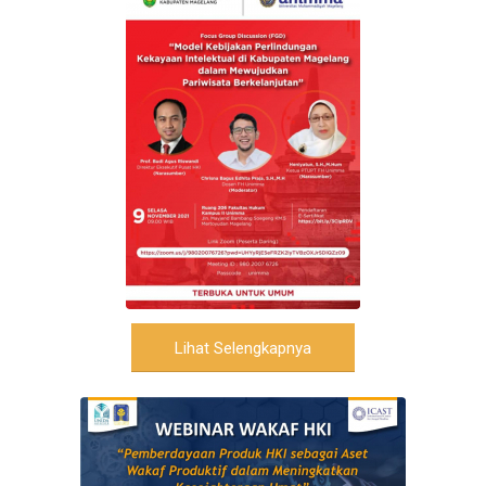
Lihat Selengkapnya