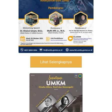
Lihat Selengkapnya