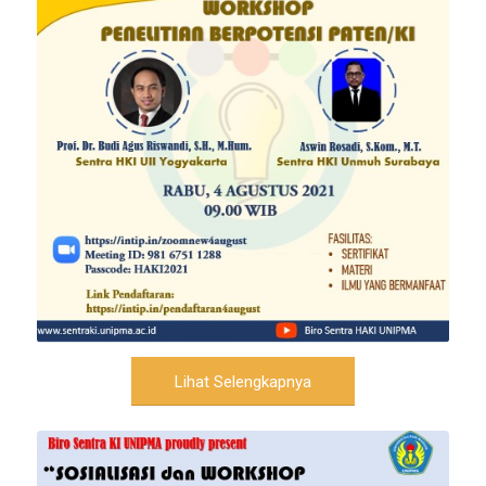
Lihat Selengkapnya