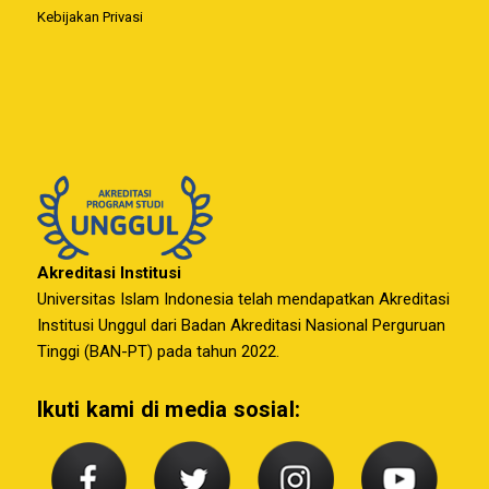
Kebijakan Privasi
Akreditasi Institusi
Universitas Islam Indonesia telah mendapatkan Akreditasi
Institusi Unggul dari Badan Akreditasi Nasional Perguruan
Tinggi (BAN-PT) pada tahun 2022.
Ikuti kami di media sosial: