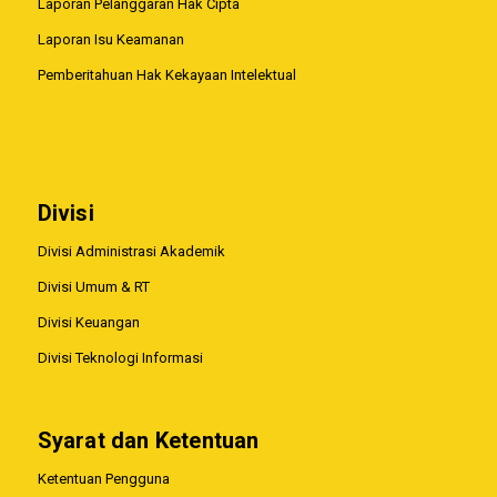
Laporan Pelanggaran Hak Cipta
Laporan Isu Keamanan
Pemberitahuan Hak Kekayaan Intelektual
Divisi
Divisi Administrasi Akademik
Divisi Umum & RT
Divisi Keuangan
Divisi Teknologi Informasi
Syarat dan Ketentuan
Ketentuan Pengguna