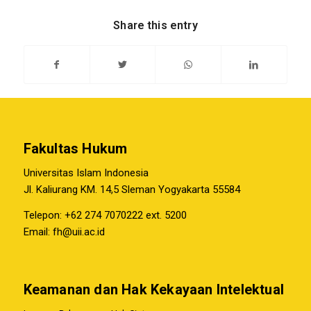
Share this entry
Fakultas Hukum
Universitas Islam Indonesia
Jl. Kaliurang KM. 14,5 Sleman Yogyakarta 55584
Telepon: +62 274 7070222 ext. 5200
Email:
fh@uii.ac.id
Keamanan dan Hak Kekayaan Intelektual