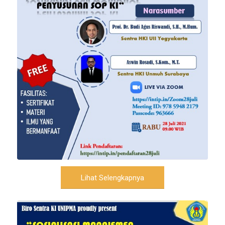
Lihat Selengkapnya