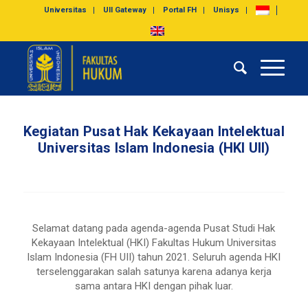
Universitas
UII Gateway
Portal FH
Unisys
Kegiatan Pusat Hak Kekayaan Intelektual
Universitas Islam Indonesia (HKI UII)
Selamat datang pada agenda-agenda Pusat Studi Hak
Kekayaan Intelektual (HKI) Fakultas Hukum Universitas
Islam Indonesia (FH UII) tahun 2021. Seluruh agenda HKI
terselenggarakan salah satunya karena adanya kerja
sama antara HKI dengan pihak luar.