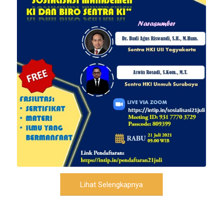
Lihat Selengkapnya