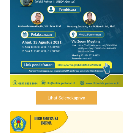
Lihat Selengkapnya