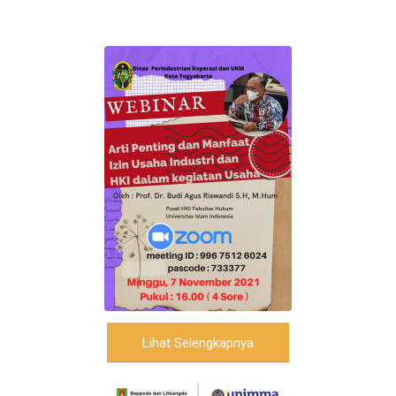
Lihat Selengkapnya