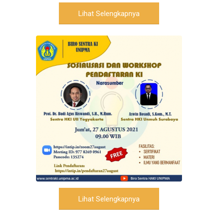
Lihat Selengkapnya
Lihat Selengkapnya