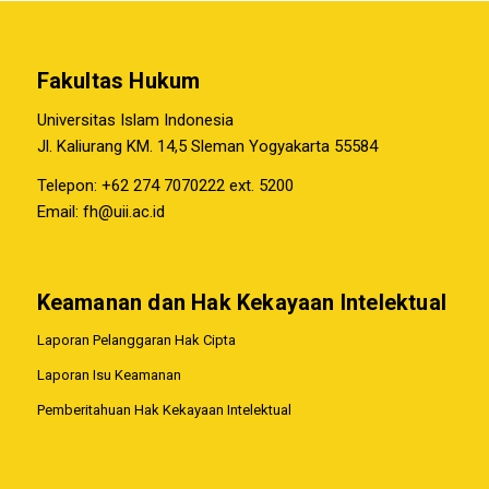
Fakultas Hukum
Universitas Islam Indonesia
Jl. Kaliurang KM. 14,5 Sleman Yogyakarta 55584
Telepon: +62 274 7070222 ext. 5200
Email:
fh@uii.ac.id
Keamanan dan Hak Kekayaan Intelektual
Laporan Pelanggaran Hak Cipta
Laporan Isu Keamanan
Pemberitahuan Hak Kekayaan Intelektual