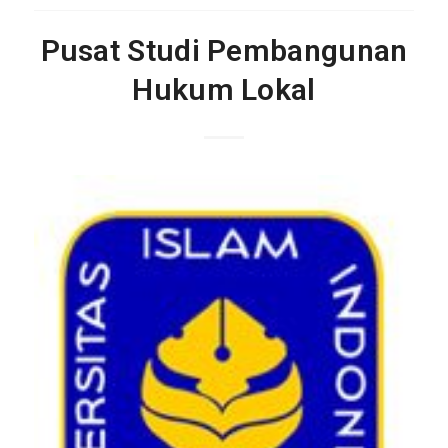
Pusat Studi Pembangunan
Hukum Lokal