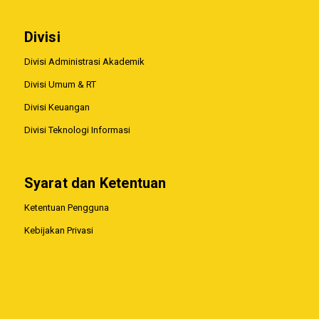
Divisi
Divisi Administrasi Akademik
Divisi Umum & RT
Divisi Keuangan
Divisi Teknologi Informasi
Syarat dan Ketentuan
Ketentuan Pengguna
Kebijakan Privasi