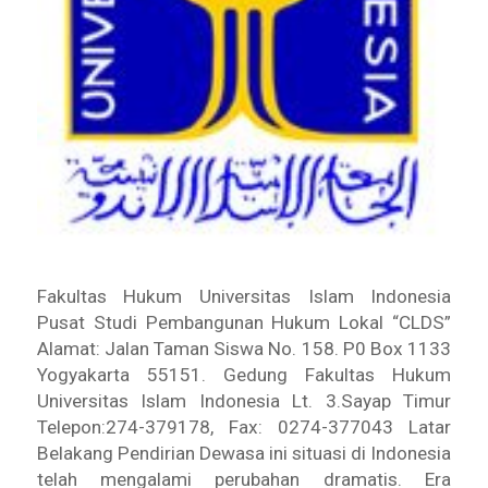
Fakultas Hukum Universitas Islam Indonesia
Pusat Studi Pembangunan Hukum Lokal “CLDS”
Alamat: Jalan Taman Siswa No. 158. P0 Box 1133
Yogyakarta 55151. Gedung Fakultas Hukum
Universitas Islam Indonesia Lt. 3.Sayap Timur
Telepon:274-379178, Fax: 0274-377043 Latar
Belakang Pendirian Dewasa ini situasi di Indonesia
telah mengalami perubahan dramatis. Era