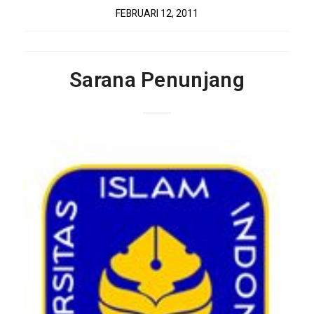
FEBRUARI 12, 2011
Sarana Penunjang