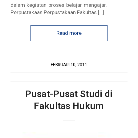
dalam kegiatan proses belajar mengajar.
Perpustakaan Perpustakaan Fakultas […]
Read more
FEBRUARI 10, 2011
Pusat-Pusat Studi di
Fakultas Hukum