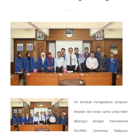
UII kembali mengadakan program
lanjutan dari kerja sama yang telah
dibangun dengan International
ISLAMIC University Malaysia