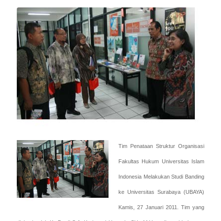
Tim Penataan Struktur Organisasi
Fakultas Hukum Universitas Islam
Indonesia Melakukan Studi Banding
ke Universitas Surabaya (UBAYA)
Kamis, 27 Januari 2011.
Tim yang