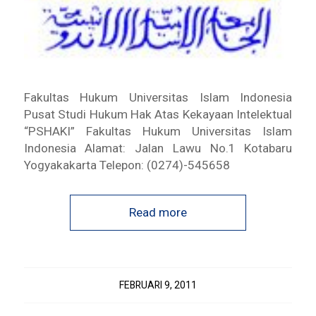
Fakultas Hukum Universitas Islam Indonesia
Pusat Studi Hukum Hak Atas Kekayaan Intelektual
“PSHAKI” Fakultas Hukum Universitas Islam
Indonesia Alamat: Jalan Lawu No.1 Kotabaru
Yogyakakarta Telepon: (0274)-545658
Read more
FEBRUARI 9, 2011