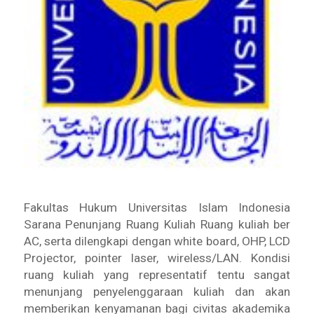
Fakultas Hukum Universitas Islam Indonesia
Sarana Penunjang Ruang Kuliah Ruang kuliah ber
AC, serta dilengkapi dengan white board, OHP, LCD
Projector, pointer laser, wireless/LAN. Kondisi
ruang kuliah yang representatif tentu sangat
menunjang penyelenggaraan kuliah dan akan
memberikan kenyamanan bagi civitas akademika