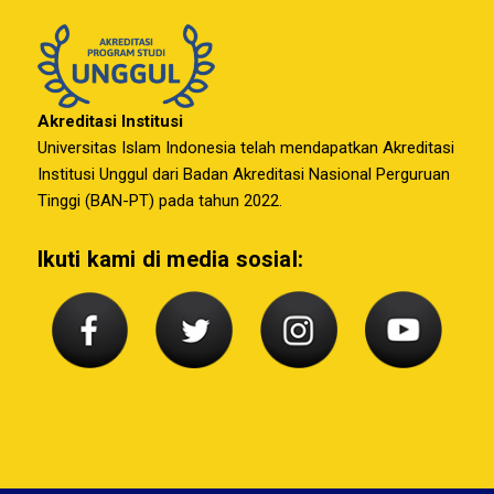
Akreditasi Institusi
Universitas Islam Indonesia telah mendapatkan Akreditasi
Institusi Unggul dari Badan Akreditasi Nasional Perguruan
Tinggi (BAN-PT) pada tahun 2022.
Ikuti kami di media sosial: