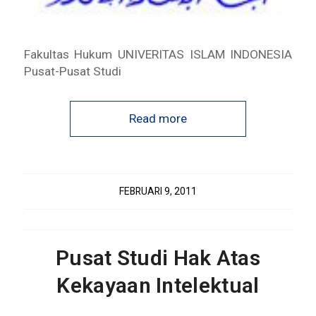
Fakultas Hukum UNIVERITAS ISLAM INDONESIA
Pusat-Pusat Studi
Read more
FEBRUARI 9, 2011
Pusat Studi Hak Atas
Kekayaan Intelektual