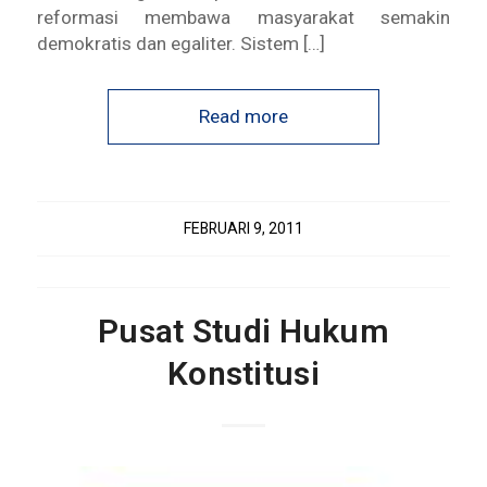
reformasi membawa masyarakat semakin
demokratis dan egaliter. Sistem […]
Read more
FEBRUARI 9, 2011
Pusat Studi Hukum
Konstitusi