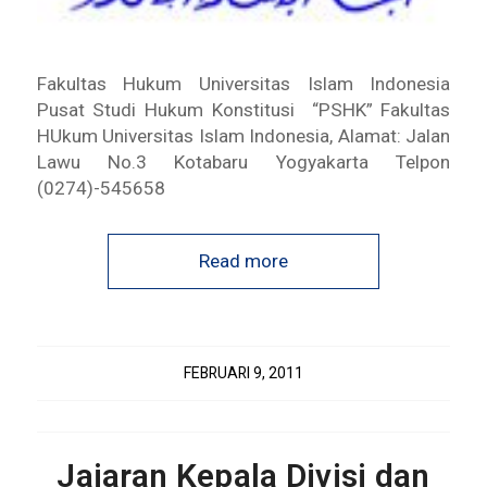
Fakultas Hukum Universitas Islam Indonesia
Pusat Studi Hukum Konstitusi “PSHK” Fakultas
HUkum Universitas Islam Indonesia, Alamat: Jalan
Lawu No.3 Kotabaru Yogyakarta Telpon
(0274)-545658
Read more
FEBRUARI 9, 2011
Jajaran Kepala Divisi dan