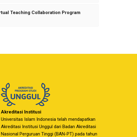
irtual Teaching Collaboration Program
Akreditasi Institusi
Universitas Islam Indonesia telah mendapatkan
Akreditasi Institusi Unggul dari Badan Akreditasi
Nasional Perguruan Tinggi (BAN-PT) pada tahun