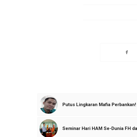
Putus Lingkaran Mafia Perbankan!
Seminar Hari HAM Se-Dunia FH d