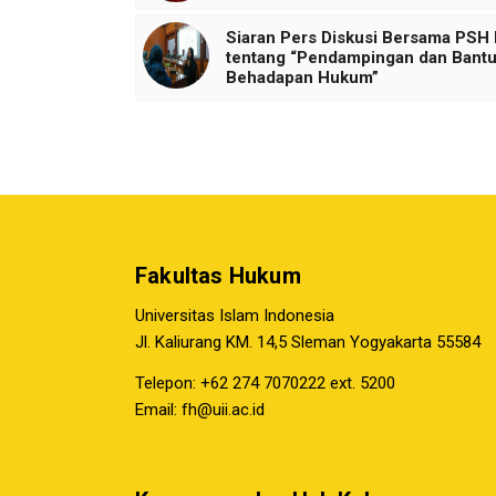
Siaran Pers Diskusi Bersama PSH 
tentang “Pendampingan dan Bant
Behadapan Hukum”
Fakultas Hukum
Universitas Islam Indonesia
Jl. Kaliurang KM. 14,5 Sleman Yogyakarta 55584
Telepon: +62 274 7070222 ext. 5200
Email:
fh@uii.ac.id