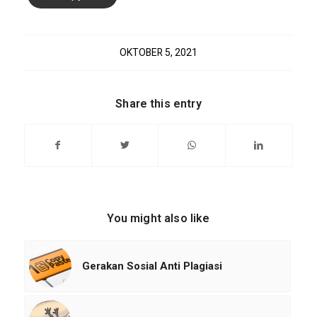
OKTOBER 5, 2021
Share this entry
You might also like
Gerakan Sosial Anti Plagiasi