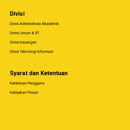
Divisi
Divisi Administrasi Akademik
Divisi Umum & RT
Divisi Keuangan
Divisi Teknologi Informasi
Syarat dan Ketentuan
Ketentuan Pengguna
Kebijakan Privasi