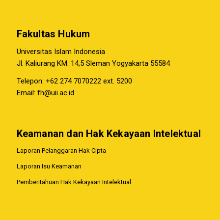
Fakultas Hukum
Universitas Islam Indonesia
Jl. Kaliurang KM. 14,5 Sleman Yogyakarta 55584
Telepon: +62 274 7070222 ext. 5200
Email:
fh@uii.ac.id
Keamanan dan Hak Kekayaan Intelektual
Laporan Pelanggaran Hak Cipta
Laporan Isu Keamanan
Pemberitahuan Hak Kekayaan Intelektual