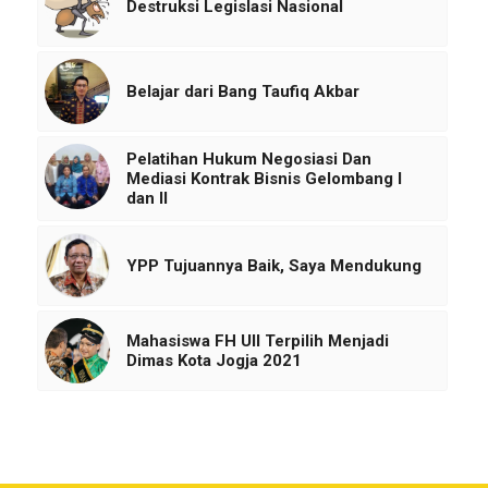
Destruksi Legislasi Nasional
Belajar dari Bang Taufiq Akbar
Pelatihan Hukum Negosiasi Dan
Mediasi Kontrak Bisnis Gelombang I
dan II
YPP Tujuannya Baik, Saya Mendukung
Mahasiswa FH UII Terpilih Menjadi
Dimas Kota Jogja 2021