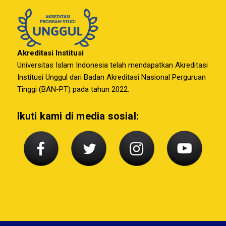
Akreditasi Institusi
Universitas Islam Indonesia telah mendapatkan Akreditasi
Institusi Unggul dari Badan Akreditasi Nasional Perguruan
Tinggi (BAN-PT) pada tahun 2022.
Ikuti kami di media sosial: