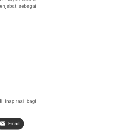
enjabat sebagai
 inspirasi bagi
Email