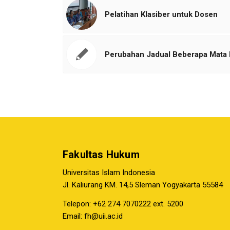
Pelatihan Klasiber untuk Dosen
Perubahan Jadual Beberapa Mata K
Fakultas Hukum
Universitas Islam Indonesia
Jl. Kaliurang KM. 14,5 Sleman Yogyakarta 55584
Telepon: +62 274 7070222 ext. 5200
Email:
fh@uii.ac.id