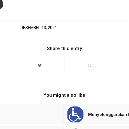
DESEMBER 13, 2021
Share this entry
You might also like
Menyelenggarakan P