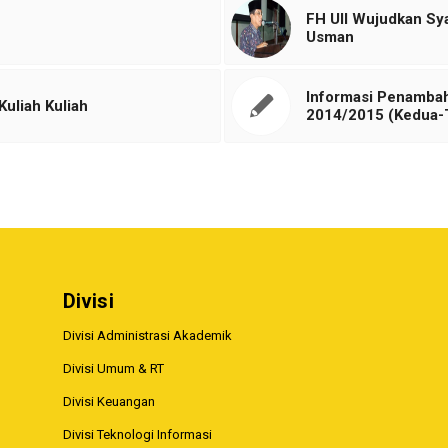
FH UII Wujudkan Sy
Usman
Informasi Penamba
uliah Kuliah
2014/2015 (Kedua-T
Divisi
Divisi Administrasi Akademik
Divisi Umum & RT
Divisi Keuangan
Divisi Teknologi Informasi