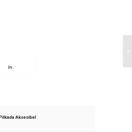
ilkada Aksesibel