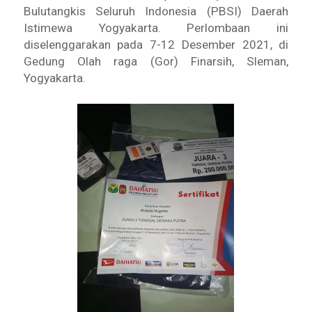
Bulutangkis Seluruh Indonesia (PBSI) Daerah
Istimewa Yogyakarta. Perlombaan ini
diselenggarakan pada 7-12 Desember 2021, di
Gedung Olah raga (Gor) Finarsih, Sleman,
Yogyakarta.