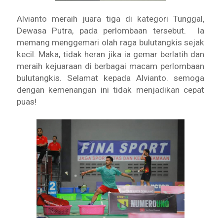
Alvianto meraih juara tiga di kategori Tunggal,
Dewasa Putra, pada perlombaan tersebut. Ia
memang menggemari olah raga bulutangkis sejak
kecil. Maka, tidak heran jika ia gemar berlatih dan
meraih kejuaraan di berbagai macam perlombaan
bulutangkis. Selamat kepada Alvianto. semoga
dengan kemenangan ini tidak menjadikan cepat
puas!