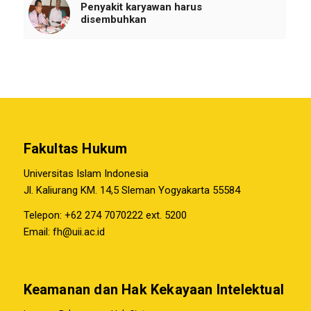
Penyakit karyawan harus
disembuhkan
Fakultas Hukum
Universitas Islam Indonesia
Jl. Kaliurang KM. 14,5 Sleman Yogyakarta 55584
Telepon: +62 274 7070222 ext. 5200
Email:
fh@uii.ac.id
Keamanan dan Hak Kekayaan Intelektual