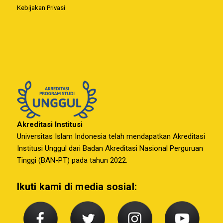
Kebijakan Privasi
Akreditasi Institusi
Universitas Islam Indonesia telah mendapatkan Akreditasi
Institusi Unggul dari Badan Akreditasi Nasional Perguruan
Tinggi (BAN-PT) pada tahun 2022.
Ikuti kami di media sosial: