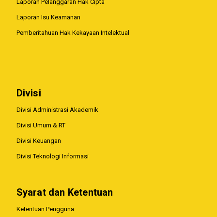
Laporan Pelanggaran Hak Cipta
Laporan Isu Keamanan
Pemberitahuan Hak Kekayaan Intelektual
Divisi
Divisi Administrasi Akademik
Divisi Umum & RT
Divisi Keuangan
Divisi Teknologi Informasi
Syarat dan Ketentuan
Ketentuan Pengguna