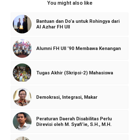
You might also like
Bantuan dan Do’a untuk Rohingya dari
Al Azhar FH UII
Alumni FH UII ’90 Membawa Kenangan
Tugas Akhir (Skripsi-2) Mahasiswa
Demokrasi, Integrasi, Makar
Peraturan Daerah Disabilitas Perlu
Direvisi oleh M. Syafi’ie, S.H., M.H.