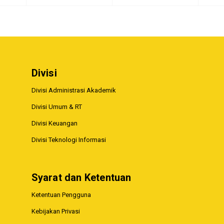
Divisi
Divisi Administrasi Akademik
Divisi Umum & RT
Divisi Keuangan
Divisi Teknologi Informasi
Syarat dan Ketentuan
Ketentuan Pengguna
Kebijakan Privasi