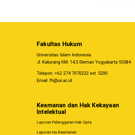
Fakultas Hukum
Universitas Islam Indonesia
Jl. Kaliurang KM. 14,5 Sleman Yogyakarta 55584
Telepon: +62 274 7070222 ext. 5200
Email:
fh@uii.ac.id
Keamanan dan Hak Kekayaan
Intelektual
Laporan Pelanggaran Hak Cipta
Laporan Isu Keamanan