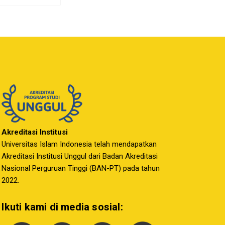
Akreditasi Institusi
Universitas Islam Indonesia telah mendapatkan
Akreditasi Institusi Unggul dari Badan Akreditasi
Nasional Perguruan Tinggi (BAN-PT) pada tahun
2022.
Ikuti kami di media sosial: