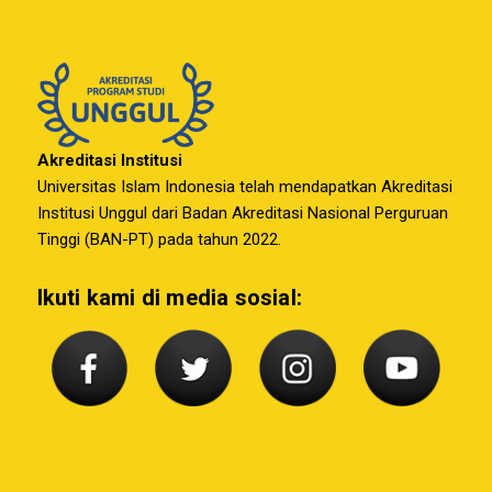
Akreditasi Institusi
Universitas Islam Indonesia telah mendapatkan Akreditasi
Institusi Unggul dari Badan Akreditasi Nasional Perguruan
Tinggi (BAN-PT) pada tahun 2022.
Ikuti kami di media sosial: