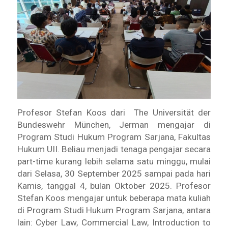
Profesor Stefan Koos dari
The Universität der
Bundeswehr München, Jerman mengajar di
Program Studi Hukum Program Sarjana, Fakultas
Hukum UII. Beliau menjadi tenaga pengajar secara
part-time kurang lebih selama satu minggu, mulai
dari Selasa, 30 September 2025 sampai pada hari
Kamis, tanggal 4, bulan Oktober 2025. Profesor
Stefan Koos mengajar untuk beberapa mata kuliah
di Program Studi Hukum Program Sarjana, antara
lain: Cyber Law, Commercial Law, Introduction to