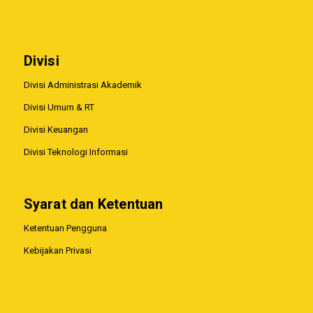
Divisi
Divisi Administrasi Akademik
Divisi Umum & RT
Divisi Keuangan
Divisi Teknologi Informasi
Syarat dan Ketentuan
Ketentuan Pengguna
Kebijakan Privasi