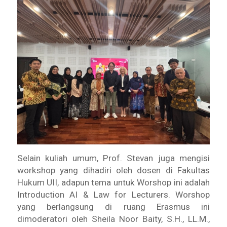
Selain kuliah umum, Prof. Stevan juga mengisi
workshop yang dihadiri oleh dosen di Fakultas
Hukum UII, adapun tema untuk Worshop ini adalah
Introduction AI & Law for Lecturers. Worshop
yang berlangsung di ruang Erasmus ini
dimoderatori oleh Sheila Noor Baity, S.H., LL.M.,