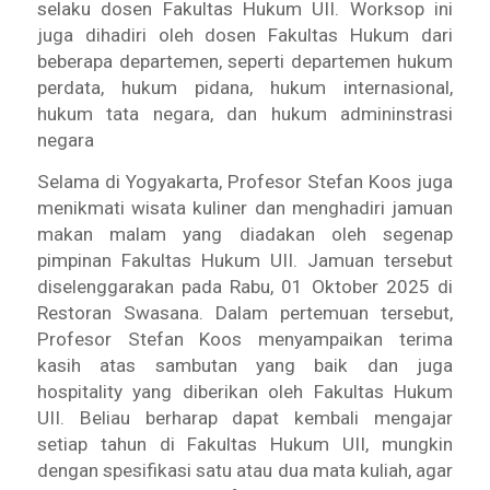
selaku dosen Fakultas Hukum UII. Worksop ini
juga dihadiri oleh dosen Fakultas Hukum dari
beberapa departemen, seperti departemen hukum
perdata, hukum pidana, hukum internasional,
hukum tata negara, dan hukum admininstrasi
negara
Selama di Yogyakarta, Profesor Stefan Koos juga
menikmati wisata kuliner dan menghadiri jamuan
makan malam yang diadakan oleh segenap
pimpinan Fakultas Hukum UII. Jamuan tersebut
diselenggarakan pada Rabu, 01 Oktober 2025 di
Restoran Swasana. Dalam pertemuan tersebut,
Profesor Stefan Koos menyampaikan terima
kasih atas sambutan yang baik dan juga
hospitality yang diberikan oleh Fakultas Hukum
UII. Beliau berharap dapat kembali mengajar
setiap tahun di Fakultas Hukum UII, mungkin
dengan spesifikasi satu atau dua mata kuliah, agar