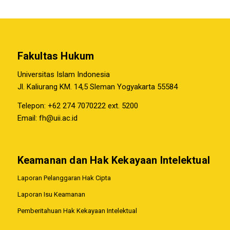
Fakultas Hukum
Universitas Islam Indonesia
Jl. Kaliurang KM. 14,5 Sleman Yogyakarta 55584
Telepon: +62 274 7070222 ext. 5200
Email:
fh@uii.ac.id
Keamanan dan Hak Kekayaan Intelektual
Laporan Pelanggaran Hak Cipta
Laporan Isu Keamanan
Pemberitahuan Hak Kekayaan Intelektual