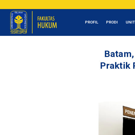
PROFIL
PRODI
UNI
Batam,
Praktik