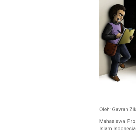
Oleh: Gavran Z
Mahasiswa Prog
Islam Indonesia