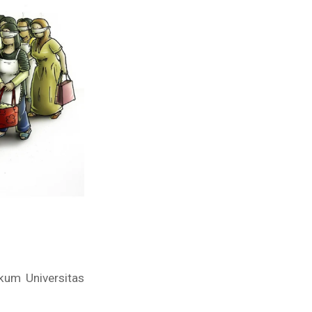
kum Universitas